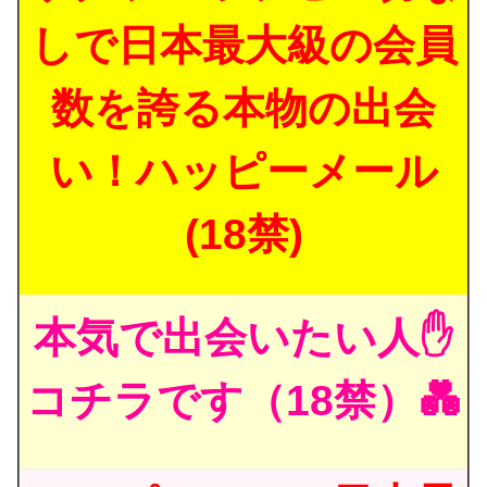
しで日本最大級の会員
数を誇る本物の出会
い！ハッピーメール
(18禁)
本気で出会いたい人✋
コチラです（18禁）💑