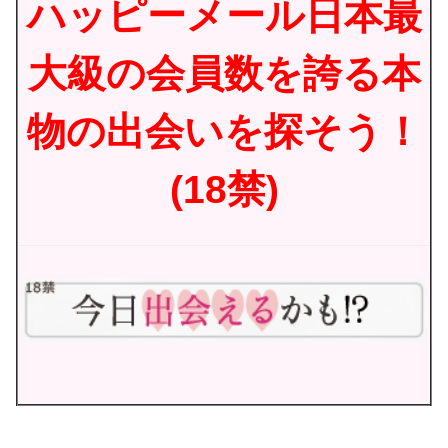
ハッピーメール日本最
大級の会員数を誇る本
物の出会いを探そう！
(18禁)