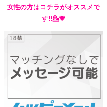
女性の方はコチラがオススメで
す!!💁💗