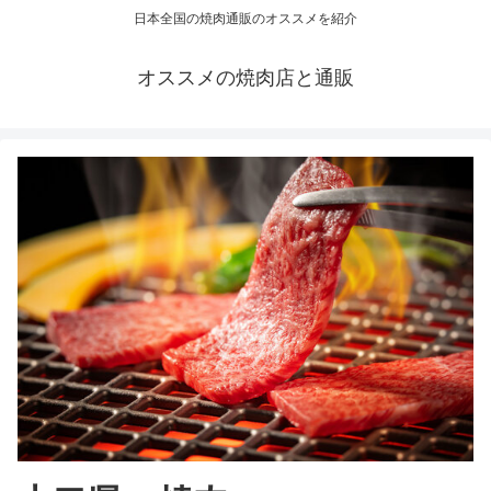
日本全国の焼肉通販のオススメを紹介
オススメの焼肉店と通販