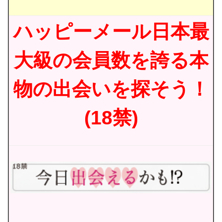
ハッピーメール日本最
大級の会員数を誇る本
物の出会いを探そう！
(18禁)