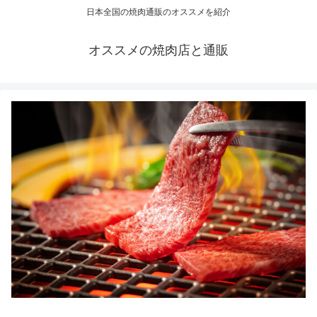
日本全国の焼肉通販のオススメを紹介
オススメの焼肉店と通販