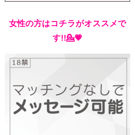
女性の方はコチラがオススメで
す!!💁💗