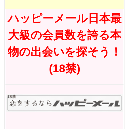
ハッピーメール日本最
大級の会員数を誇る本
物の出会いを探そう！
(18禁)