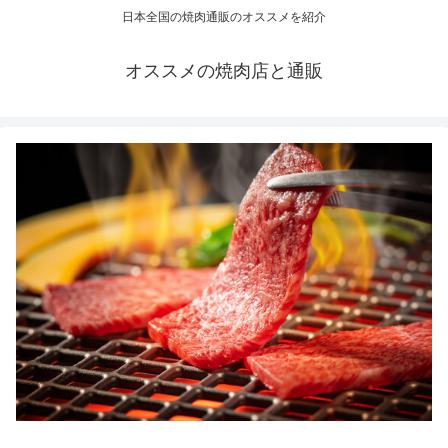
日本全国の焼肉通販のオススメを紹介
オススメの焼肉店と通販