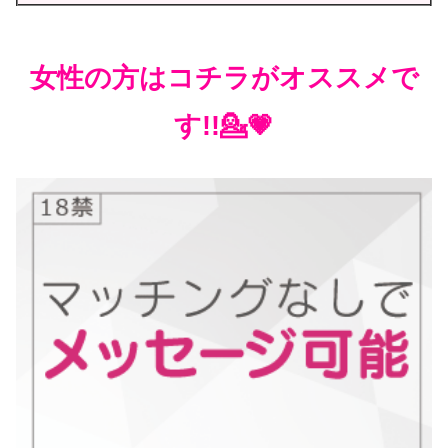
女性の方はコチラがオススメで
す!!💁💗