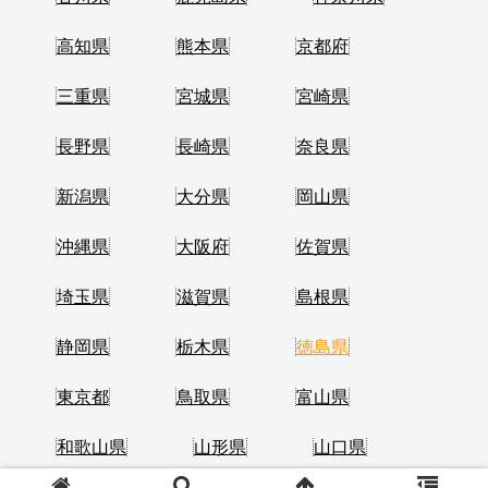
高知県
熊本県
京都府
三重県
宮城県
宮崎県
長野県
長崎県
奈良県
新潟県
大分県
岡山県
沖縄県
大阪府
佐賀県
埼玉県
滋賀県
島根県
静岡県
栃木県
徳島県
東京都
鳥取県
富山県
和歌山県
山形県
山口県