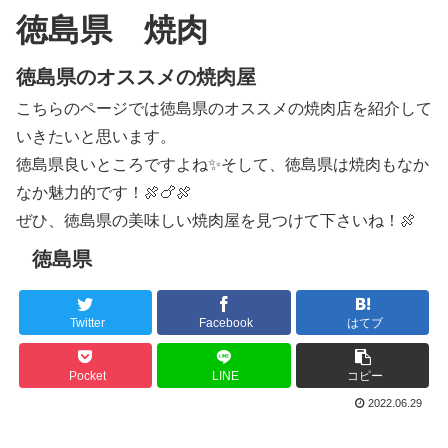
徳島県 焼肉
徳島県のオススメの焼肉屋
こちらのページでは徳島県のオススメの焼肉店を紹介して
いきたいと思います。
徳島県良いところですよね✨そして、徳島県は焼肉もなか
なか魅力的です！🍖🍗🍖
ぜひ、徳島県の美味しい焼肉屋を見つけて下さいね！🍖
徳島県
Twitter
Facebook
はてブ
Pocket
LINE
コピー
2022.06.29