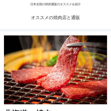
日本全国の焼肉通販のオススメを紹介
オススメの焼肉店と通販