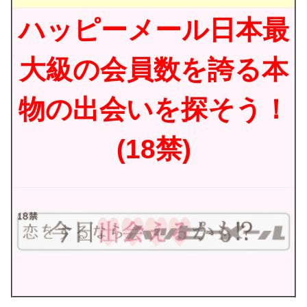
ハッピーメール日本最
大級の会員数を誇る本
物の出会いを探そう！
(18禁)