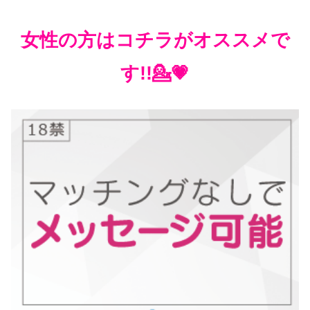
女性の方はコチラがオススメで
す!!💁💗