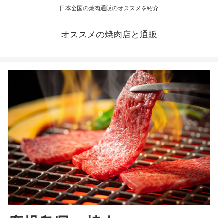
日本全国の焼肉通販のオススメを紹介
オススメの焼肉店と通販