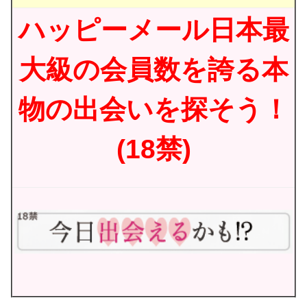
ハッピーメール日本最
大級の会員数を誇る本
物の出会いを探そう！
(18禁)