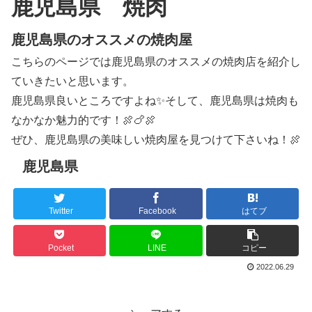
鹿児島県 焼肉
鹿児島県のオススメの焼肉屋
こちらのページでは鹿児島県のオススメの焼肉店を紹介し
ていきたいと思います。
鹿児島県良いところですよね✨そして、鹿児島県は焼肉も
なかなか魅力的です！🍖🍗🍖
ぜひ、鹿児島県の美味しい焼肉屋を見つけて下さいね！🍖
鹿児島県
Twitter
Facebook
はてブ
Pocket
LINE
コピー
2022.06.29