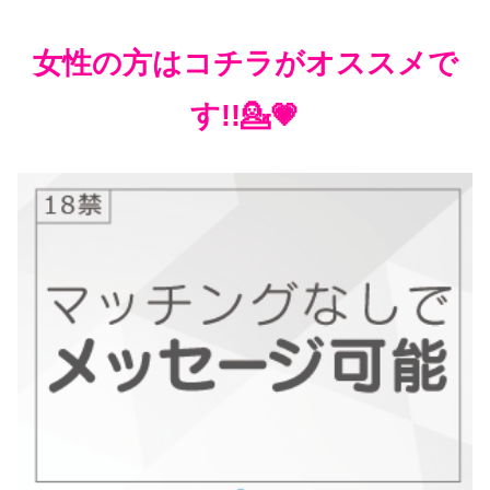
女性の方はコチラがオススメで
す!!💁💗