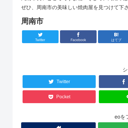
ぜひ、周南市の美味しい焼肉屋を見つけて下さ
周南市
Twitter
Facebook
はてブ
シ
Twitter
Pocket
eo