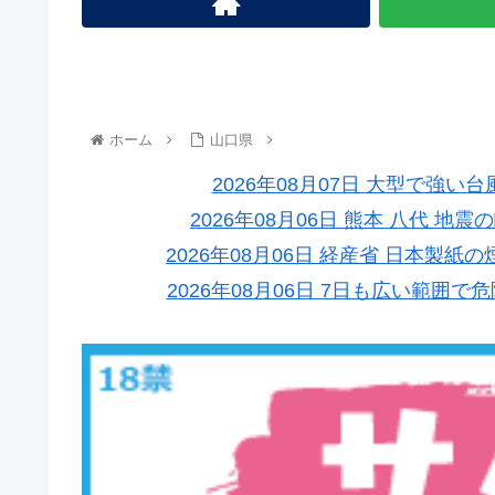
ホーム
山口県
2026年08月07日 大型で強い
2026年08月06日 熊本 八代 
2026年08月06日 経産省 日本
2026年08月06日 7日も広い範囲