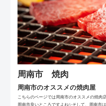
周南市 焼肉
周南市のオススメの焼肉屋
こちらのページでは周南市のオススメの焼肉
周南市良いところですよね✨そして、周南市は焼