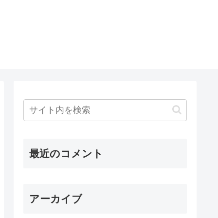
最近のコメント
アーカイブ