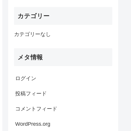
カテゴリー
カテゴリーなし
メタ情報
ログイン
投稿フィード
コメントフィード
WordPress.org