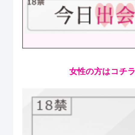
女性の方はコチラが