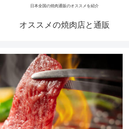
日本全国の焼肉通販のオススメを紹介
オススメの焼肉店と通販