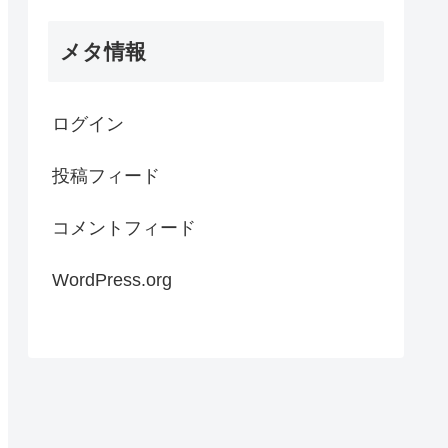
メタ情報
ログイン
投稿フィード
コメントフィード
WordPress.org