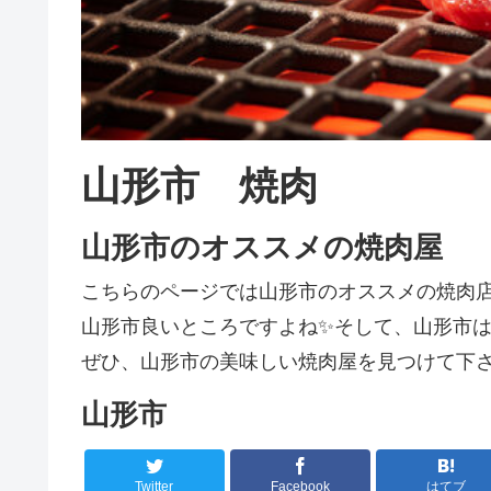
山形市 焼肉
山形市のオススメの焼肉屋
こちらのページでは山形市のオススメの焼肉
山形市良いところですよね✨そして、山形市は焼
ぜひ、山形市の美味しい焼肉屋を見つけて下さ
山形市
Twitter
Facebook
はてブ