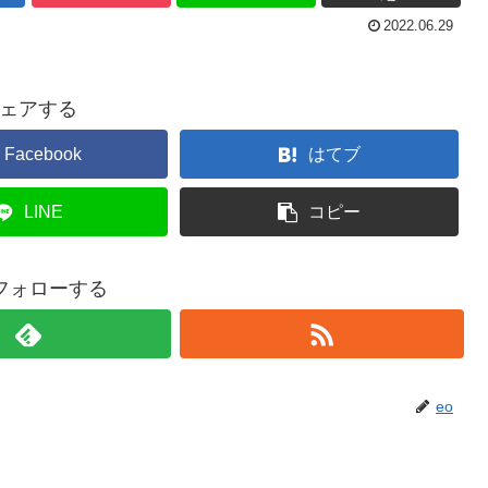
2022.06.29
ェアする
Facebook
はてブ
LINE
コピー
をフォローする
eo