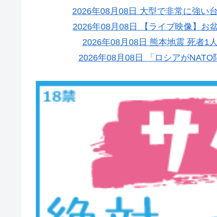
2026年08月08日 大型で非常に強
2026年08月08日 【ライブ映像
2026年08月08日 熊本地震 死者
2026年08月08日 「ロシアがN