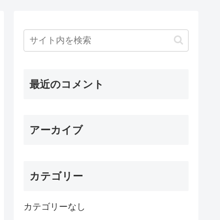
最近のコメント
アーカイブ
カテゴリー
カテゴリーなし