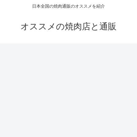
日本全国の焼肉通販のオススメを紹介
オススメの焼肉店と通販