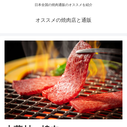
日本全国の焼肉通販のオススメを紹介
オススメの焼肉店と通販