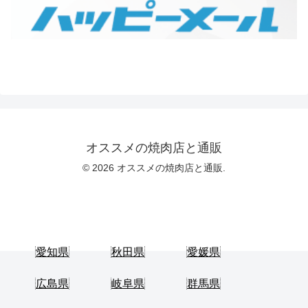
オススメの焼肉店と通販
© 2026 オススメの焼肉店と通販.
愛知県
秋田県
愛媛県
広島県
岐阜県
群馬県