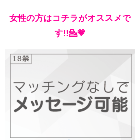
女性の方はコチラがオススメで
す!!💁💗