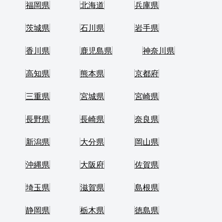
福岡県
北海道
兵庫県
茨城県
石川県
岩手県
香川県
鹿児島県
神奈川県
高知県
熊本県
京都府
三重県
宮城県
宮崎県
長野県
長崎県
奈良県
新潟県
大分県
岡山県
沖縄県
大阪府
佐賀県
埼玉県
滋賀県
島根県
静岡県
栃木県
徳島県