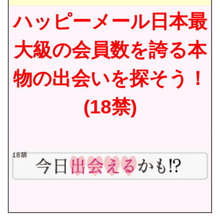
ハッピーメール日本最
大級の会員数を誇る本
物の出会いを探そう！
(18禁)