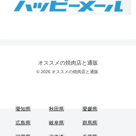
オススメの焼肉店と通販
© 2026 オススメの焼肉店と通販.
愛知県
秋田県
愛媛県
広島県
岐阜県
群馬県