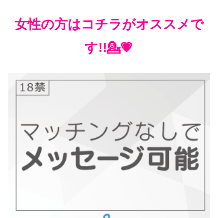
女性の方はコチラがオススメで
す!!💁💗