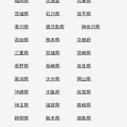
福岡県
北海道
兵庫県
茨城県
石川県
岩手県
香川県
鹿児島県
神奈川県
高知県
熊本県
京都府
三重県
宮城県
宮崎県
長野県
長崎県
奈良県
新潟県
大分県
岡山県
沖縄県
大阪府
佐賀県
埼玉県
滋賀県
島根県
静岡県
栃木県
徳島県