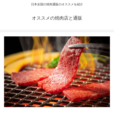
日本全国の焼肉通販のオススメを紹介
オススメの焼肉店と通販