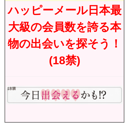
ハッピーメール日本最
大級の会員数を誇る本
物の出会いを探そう！
(18禁)