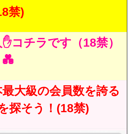
18禁)
✋コチラです（18禁）
💑
本最大級の会員数を誇る
探そう！(18禁)