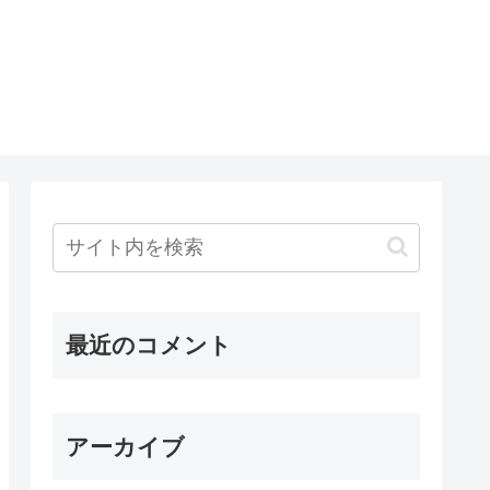
最近のコメント
アーカイブ