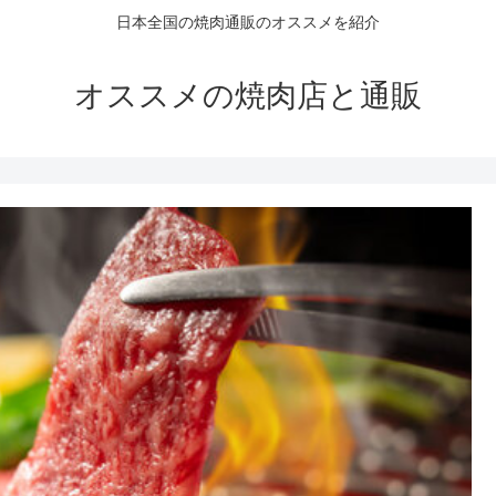
日本全国の焼肉通販のオススメを紹介
オススメの焼肉店と通販