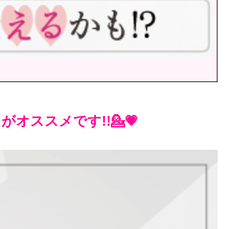
オススメです!!💁💗