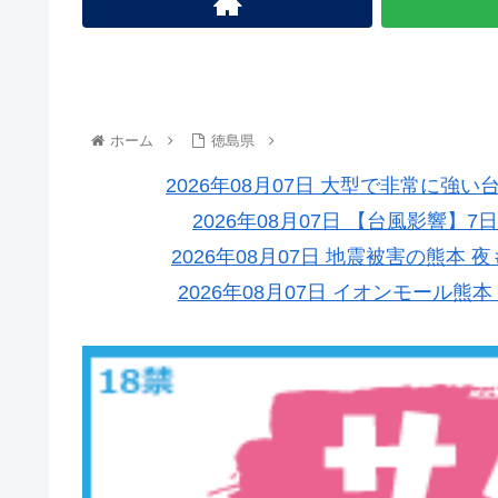
ホーム
徳島県
2026年08月07日 大型で非常に強
2026年08月07日 【台風影響】7
2026年08月07日 地震被害の熊本
2026年08月07日 イオンモール熊