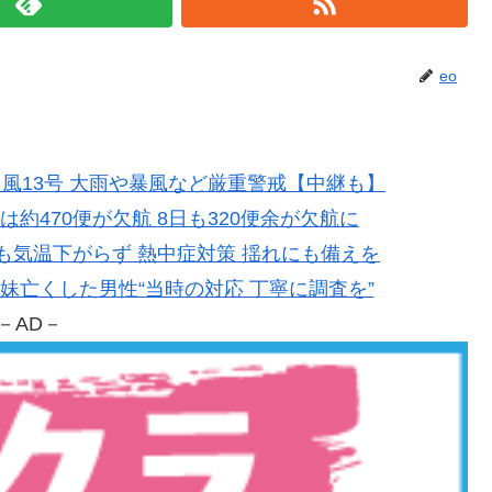
eo
い台風13号 大雨や暴風など厳重警戒【中継も】
日は約470便が欠航 8日も320便余が欠航に
 夜も気温下がらず 熱中症対策 揺れにも備えを
本 妹亡くした男性“当時の対応 丁寧に調査を”
－AD－