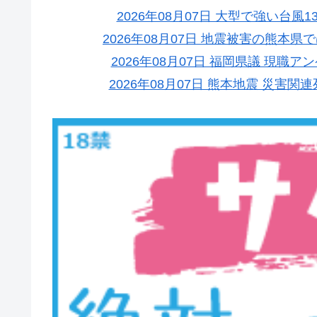
2026年08月07日 大型で強い台
2026年08月07日 地震被害の熊本
2026年08月07日 福岡県議 現
2026年08月07日 熊本地震 災害関