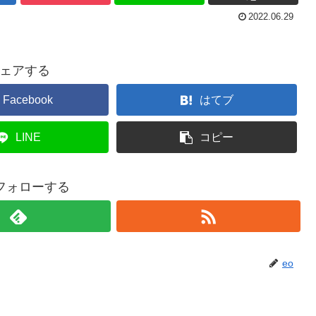
2022.06.29
ェアする
Facebook
はてブ
LINE
コピー
をフォローする
eo