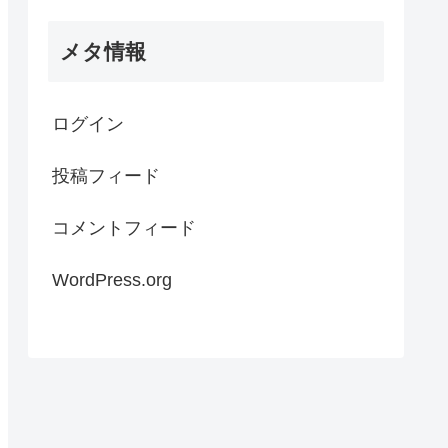
メタ情報
ログイン
投稿フィード
コメントフィード
WordPress.org