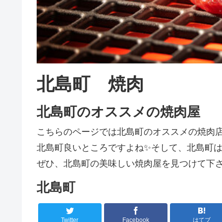
北島町 焼肉
北島町のオススメの焼肉屋
こちらのページでは北島町のオススメの焼肉
北島町良いところですよね✨そして、北島町は焼
ぜひ、北島町の美味しい焼肉屋を見つけて下さ
北島町
Twitter
Facebook
はてブ