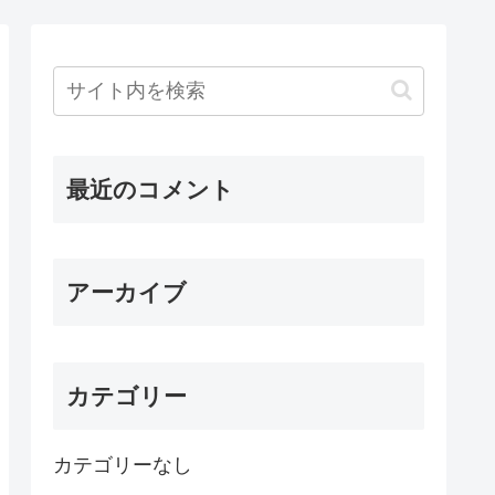
最近のコメント
アーカイブ
カテゴリー
カテゴリーなし