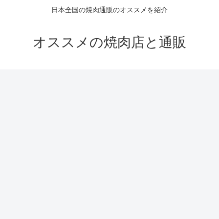
日本全国の焼肉通販のオススメを紹介
オススメの焼肉店と通販