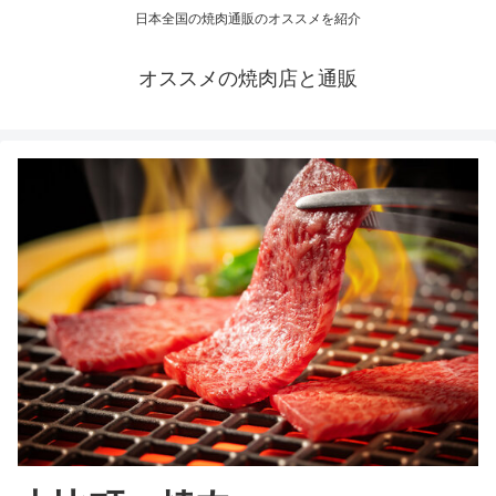
日本全国の焼肉通販のオススメを紹介
オススメの焼肉店と通販