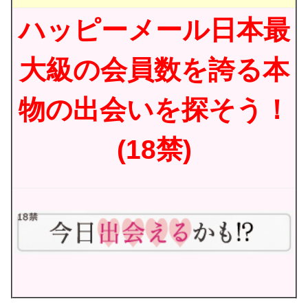
ハッピーメール日本最
大級の会員数を誇る本
物の出会いを探そう！
(18禁)