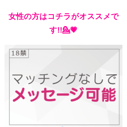
女性の方はコチラがオススメで
す!!💁💗