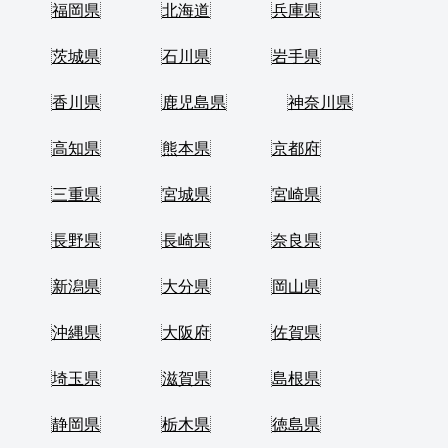
福岡県
北海道
兵庫県
茨城県
石川県
岩手県
香川県
鹿児島県
神奈川県
高知県
熊本県
京都府
三重県
宮城県
宮崎県
長野県
長崎県
奈良県
新潟県
大分県
岡山県
沖縄県
大阪府
佐賀県
埼玉県
滋賀県
島根県
静岡県
栃木県
徳島県