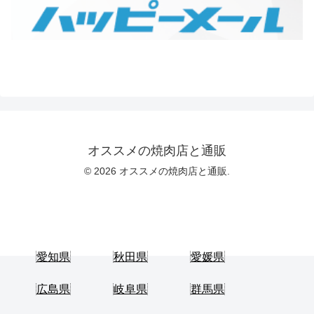
オススメの焼肉店と通販
© 2026 オススメの焼肉店と通販.
愛知県
秋田県
愛媛県
広島県
岐阜県
群馬県