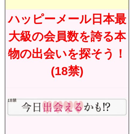
ハッピーメール日本最
大級の会員数を誇る本
物の出会いを探そう！
(18禁)