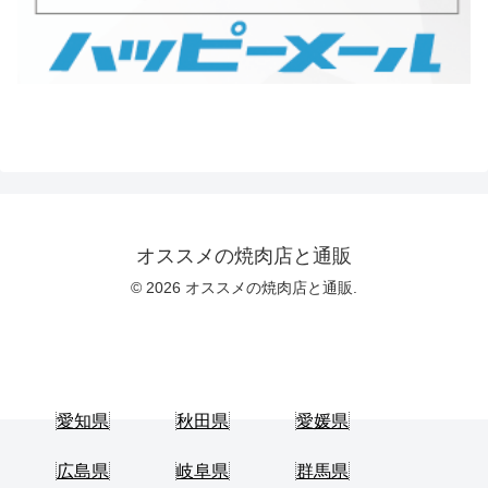
オススメの焼肉店と通販
© 2026 オススメの焼肉店と通販.
愛知県
秋田県
愛媛県
広島県
岐阜県
群馬県