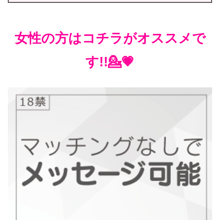
女性の方はコチラがオススメで
す!!💁💗