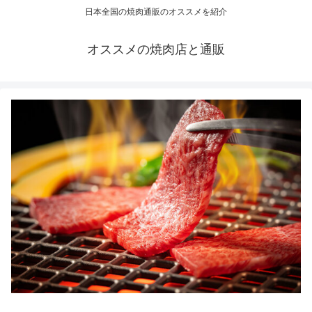
日本全国の焼肉通販のオススメを紹介
オススメの焼肉店と通販