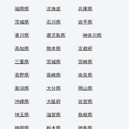
福岡県
北海道
兵庫県
茨城県
石川県
岩手県
香川県
鹿児島県
神奈川県
高知県
熊本県
京都府
三重県
宮城県
宮崎県
長野県
長崎県
奈良県
新潟県
大分県
岡山県
沖縄県
大阪府
佐賀県
埼玉県
滋賀県
島根県
静岡県
栃木県
徳島県