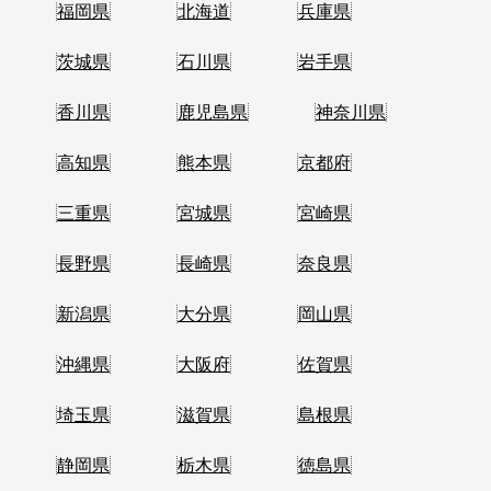
福岡県
北海道
兵庫県
茨城県
石川県
岩手県
香川県
鹿児島県
神奈川県
高知県
熊本県
京都府
三重県
宮城県
宮崎県
長野県
長崎県
奈良県
新潟県
大分県
岡山県
沖縄県
大阪府
佐賀県
埼玉県
滋賀県
島根県
静岡県
栃木県
徳島県