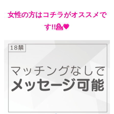
女性の方はコチラがオススメで
す!!💁💗