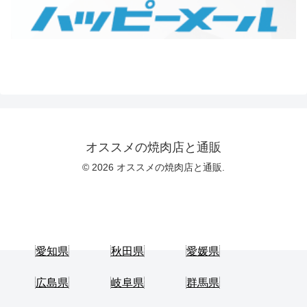
オススメの焼肉店と通販
© 2026 オススメの焼肉店と通販.
愛知県
秋田県
愛媛県
広島県
岐阜県
群馬県