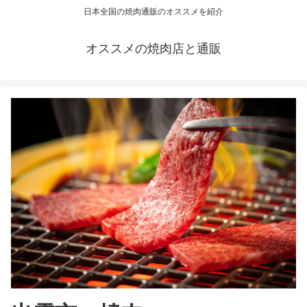
日本全国の焼肉通販のオススメを紹介
オススメの焼肉店と通販