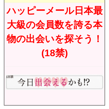
ハッピーメール日本最
大級の会員数を誇る本
物の出会いを探そう！
(18禁)