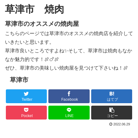
草津市 焼肉
草津市のオススメの焼肉屋
こちらのページでは草津市のオススメの焼肉店を紹介して
いきたいと思います。
草津市良いところですよね✨そして、草津市は焼肉もなか
なか魅力的です！🍖🍗🍖
ぜひ、草津市の美味しい焼肉屋を見つけて下さいね！🍖
草津市
Twitter
Facebook
はてブ
Pocket
LINE
コピー
2022.06.29