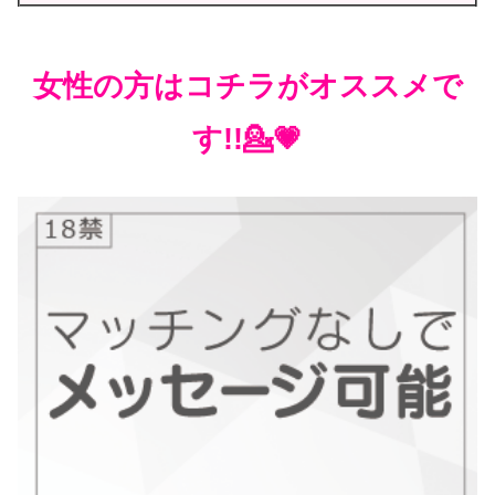
女性の方はコチラがオススメで
す!!💁💗