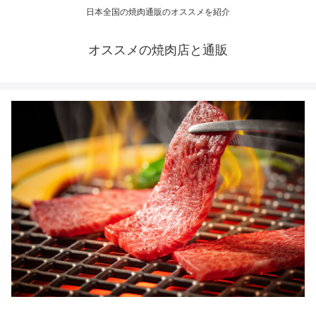
日本全国の焼肉通販のオススメを紹介
オススメの焼肉店と通販