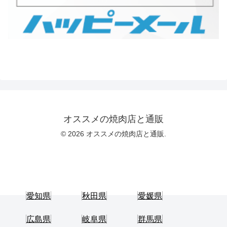
オススメの焼肉店と通販
© 2026 オススメの焼肉店と通販.
愛知県
秋田県
愛媛県
広島県
岐阜県
群馬県