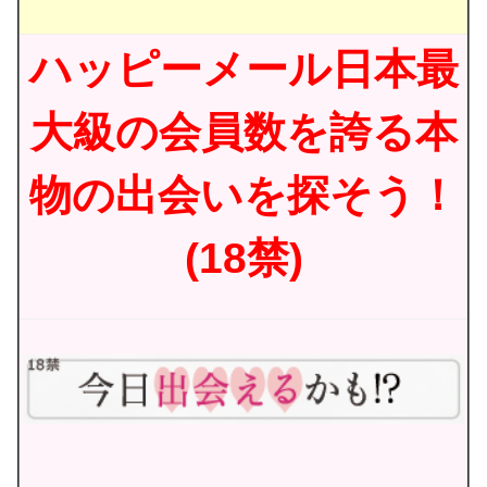
ハッピーメール日本最
大級の会員数を誇る本
物の出会いを探そう！
(18禁)