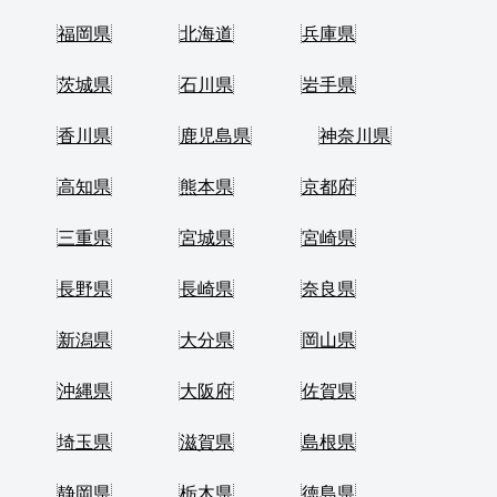
福岡県
北海道
兵庫県
茨城県
石川県
岩手県
香川県
鹿児島県
神奈川県
高知県
熊本県
京都府
三重県
宮城県
宮崎県
長野県
長崎県
奈良県
新潟県
大分県
岡山県
沖縄県
大阪府
佐賀県
埼玉県
滋賀県
島根県
静岡県
栃木県
徳島県