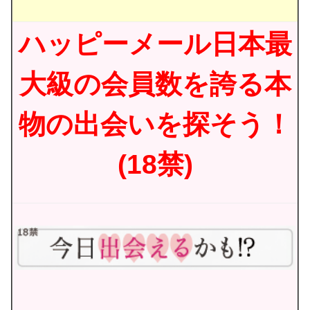
ハッピーメール日本最
大級の会員数を誇る本
物の出会いを探そう！
(18禁)