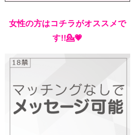
女性の方はコチラがオススメで
す!!💁💗