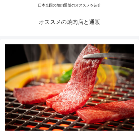
日本全国の焼肉通販のオススメを紹介
オススメの焼肉店と通販