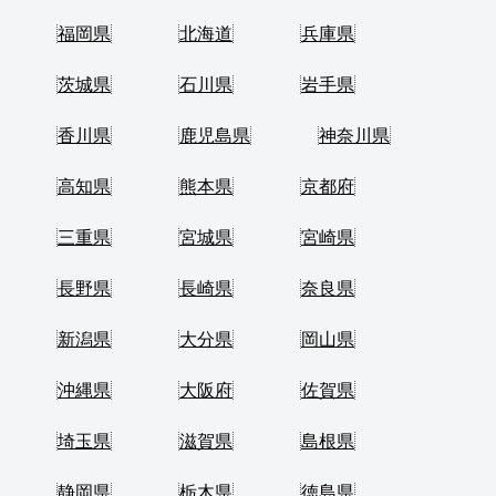
福岡県
北海道
兵庫県
茨城県
石川県
岩手県
香川県
鹿児島県
神奈川県
高知県
熊本県
京都府
三重県
宮城県
宮崎県
長野県
長崎県
奈良県
新潟県
大分県
岡山県
沖縄県
大阪府
佐賀県
埼玉県
滋賀県
島根県
静岡県
栃木県
徳島県