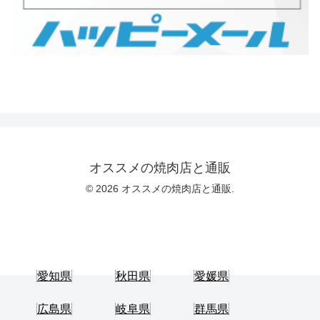
オススメの焼肉店と通販
© 2026 オススメの焼肉店と通販.
愛知県
秋田県
愛媛県
広島県
岐阜県
群馬県