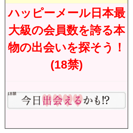
ハッピーメール日本最
大級の会員数を誇る本
物の出会いを探そう！
(18禁)