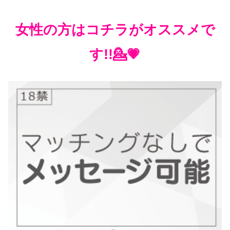
女性の方はコチラがオススメで
す!!💁💗