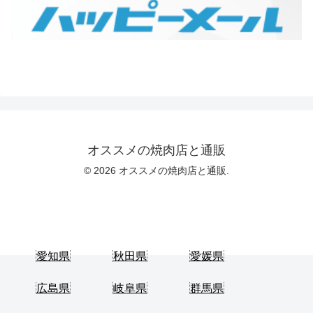
オススメの焼肉店と通販
© 2026 オススメの焼肉店と通販.
愛知県
秋田県
愛媛県
広島県
岐阜県
群馬県