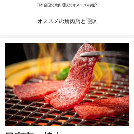
日本全国の焼肉通販のオススメを紹介
オススメの焼肉店と通販