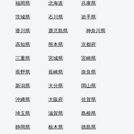
福岡県
北海道
兵庫県
茨城県
石川県
岩手県
香川県
鹿児島県
神奈川県
高知県
熊本県
京都府
三重県
宮城県
宮崎県
長野県
長崎県
奈良県
新潟県
大分県
岡山県
沖縄県
大阪府
佐賀県
埼玉県
滋賀県
島根県
静岡県
栃木県
徳島県