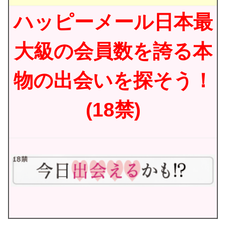
ハッピーメール日本最
大級の会員数を誇る本
物の出会いを探そう！
(18禁)