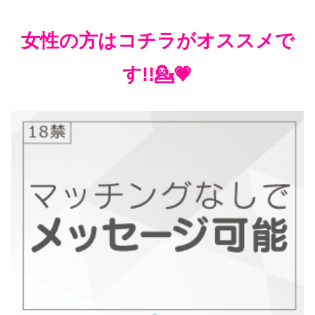
女性の方はコチラがオススメで
す!!💁💗