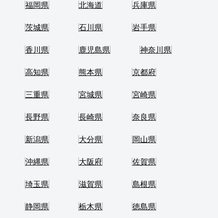
福岡県
北海道
兵庫県
茨城県
石川県
岩手県
香川県
鹿児島県
神奈川県
高知県
熊本県
京都府
三重県
宮城県
宮崎県
長野県
長崎県
奈良県
新潟県
大分県
岡山県
沖縄県
大阪府
佐賀県
埼玉県
滋賀県
島根県
静岡県
栃木県
徳島県