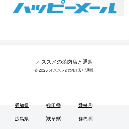
オススメの焼肉店と通販
© 2026 オススメの焼肉店と通販.
愛知県
秋田県
愛媛県
広島県
岐阜県
群馬県