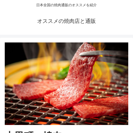
日本全国の焼肉通販のオススメを紹介
オススメの焼肉店と通販