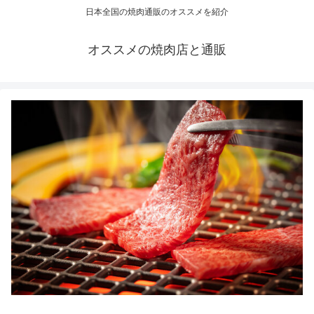
日本全国の焼肉通販のオススメを紹介
オススメの焼肉店と通販