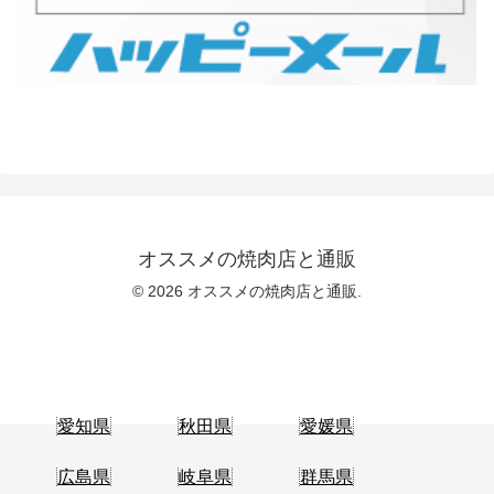
オススメの焼肉店と通販
© 2026 オススメの焼肉店と通販.
愛知県
秋田県
愛媛県
広島県
岐阜県
群馬県