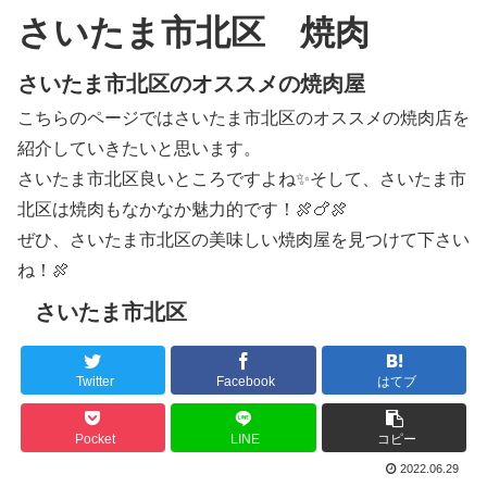
さいたま市北区 焼肉
さいたま市北区のオススメの焼肉屋
こちらのページではさいたま市北区のオススメの焼肉店を
紹介していきたいと思います。
さいたま市北区良いところですよね✨そして、さいたま市
北区は焼肉もなかなか魅力的です！🍖🍗🍖
ぜひ、さいたま市北区の美味しい焼肉屋を見つけて下さい
ね！🍖
さいたま市北区
Twitter
Facebook
はてブ
Pocket
LINE
コピー
2022.06.29