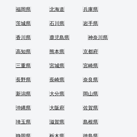
福岡県
北海道
兵庫県
茨城県
石川県
岩手県
香川県
鹿児島県
神奈川県
高知県
熊本県
京都府
三重県
宮城県
宮崎県
長野県
長崎県
奈良県
新潟県
大分県
岡山県
沖縄県
大阪府
佐賀県
埼玉県
滋賀県
島根県
静岡県
栃木県
徳島県