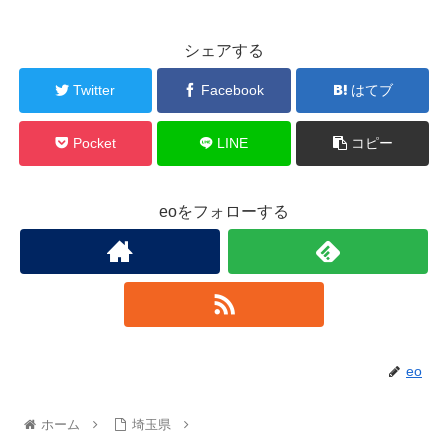
シェアする
Twitter
Facebook
はてブ
Pocket
LINE
コピー
eoをフォローする
eo
ホーム
埼玉県