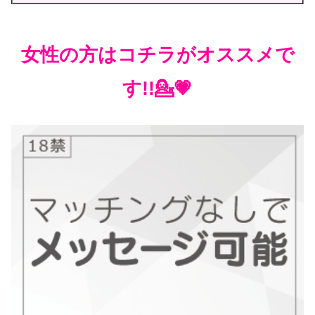
女性の方はコチラがオススメで
す!!💁💗