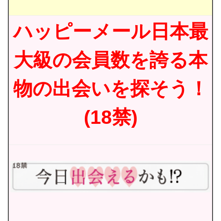
ハッピーメール日本最
大級の会員数を誇る本
物の出会いを探そう！
(18禁)