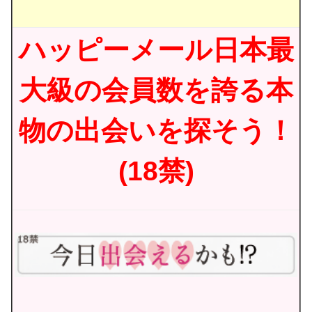
ハッピーメール日本最
大級の会員数を誇る本
物の出会いを探そう！
(18禁)