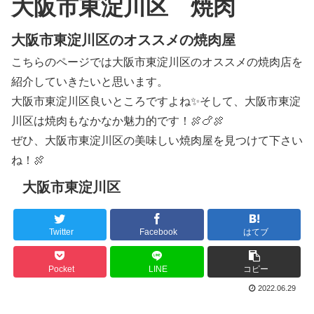
大阪市東淀川区 焼肉
大阪市東淀川区のオススメの焼肉屋
こちらのページでは大阪市東淀川区のオススメの焼肉店を
紹介していきたいと思います。
大阪市東淀川区良いところですよね✨そして、大阪市東淀
川区は焼肉もなかなか魅力的です！🍖🍗🍖
ぜひ、大阪市東淀川区の美味しい焼肉屋を見つけて下さい
ね！🍖
大阪市東淀川区
Twitter
Facebook
はてブ
Pocket
LINE
コピー
2022.06.29