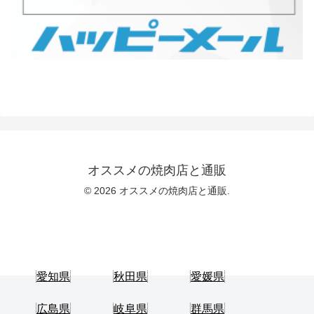
オススメの焼肉店と通販
© 2026 オススメの焼肉店と通販.
愛知県
秋田県
愛媛県
広島県
岐阜県
群馬県