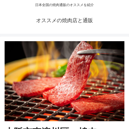
日本全国の焼肉通販のオススメを紹介
オススメの焼肉店と通販