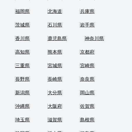
福岡県
北海道
兵庫県
茨城県
石川県
岩手県
香川県
鹿児島県
神奈川県
高知県
熊本県
京都府
三重県
宮城県
宮崎県
長野県
長崎県
奈良県
新潟県
大分県
岡山県
沖縄県
大阪府
佐賀県
埼玉県
滋賀県
島根県