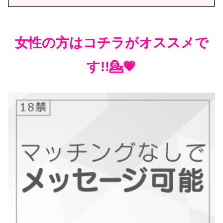
女性の方はコチラがオススメで
す!!💁💗