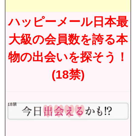
ハッピーメール日本最
大級の会員数を誇る本
物の出会いを探そう！
(18禁)