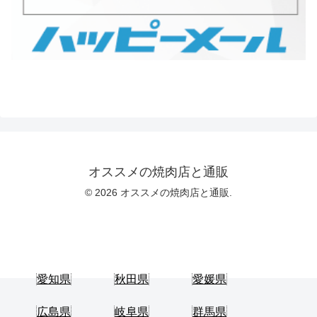
オススメの焼肉店と通販
© 2026 オススメの焼肉店と通販.
愛知県
秋田県
愛媛県
広島県
岐阜県
群馬県