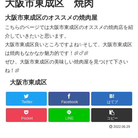
大阪市東成区 焼肉
大阪市東成区のオススメの焼肉屋
こちらのページでは大阪市東成区のオススメの焼肉店を紹
介していきたいと思います。
大阪市東成区良いところですよね✨そして、大阪市東成区
は焼肉もなかなか魅力的です！🍖🍗🍖
ぜひ、大阪市東成区の美味しい焼肉屋を見つけて下さい
ね！🍖
大阪市東成区
Twitter
Facebook
はてブ
Pocket
LINE
コピー
2022.06.29