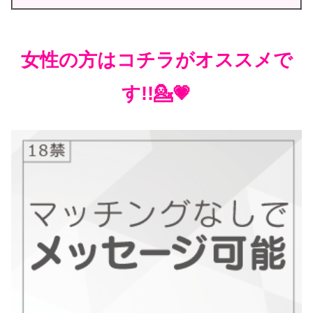
女性の方はコチラがオススメで
す!!💁💗