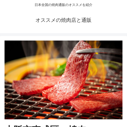
日本全国の焼肉通販のオススメを紹介
オススメの焼肉店と通販