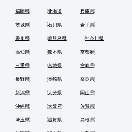
福岡県
北海道
兵庫県
茨城県
石川県
岩手県
香川県
鹿児島県
神奈川県
高知県
熊本県
京都府
三重県
宮城県
宮崎県
長野県
長崎県
奈良県
新潟県
大分県
岡山県
沖縄県
大阪府
佐賀県
埼玉県
滋賀県
島根県