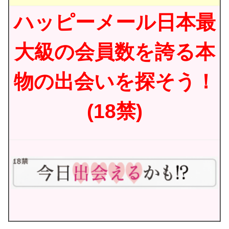
ハッピーメール日本最
大級の会員数を誇る本
物の出会いを探そう！
(18禁)