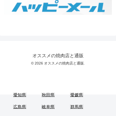
オススメの焼肉店と通販
© 2026 オススメの焼肉店と通販.
愛知県
秋田県
愛媛県
広島県
岐阜県
群馬県