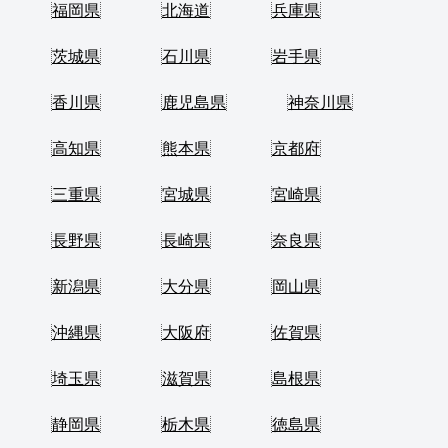
福岡県
北海道
兵庫県
茨城県
石川県
岩手県
香川県
鹿児島県
神奈川県
高知県
熊本県
京都府
三重県
宮城県
宮崎県
長野県
長崎県
奈良県
新潟県
大分県
岡山県
沖縄県
大阪府
佐賀県
埼玉県
滋賀県
島根県
静岡県
栃木県
徳島県