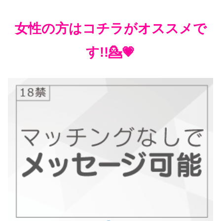
女性の方はコチラがオススメで
す!!💁💗