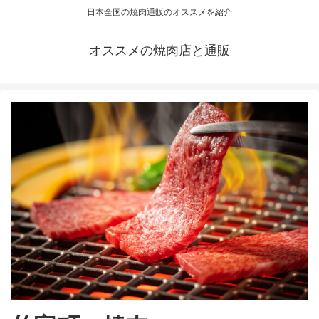
日本全国の焼肉通販のオススメを紹介
オススメの焼肉店と通販