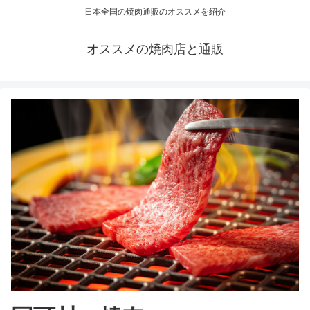
日本全国の焼肉通販のオススメを紹介
オススメの焼肉店と通販