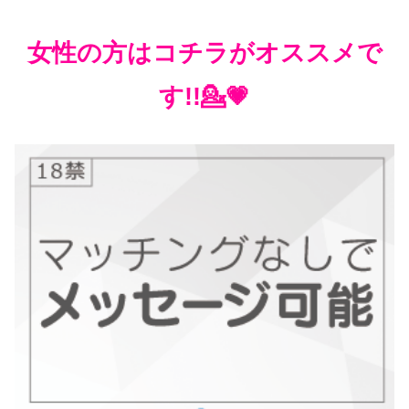
女性の方はコチラがオススメで
す!!💁💗