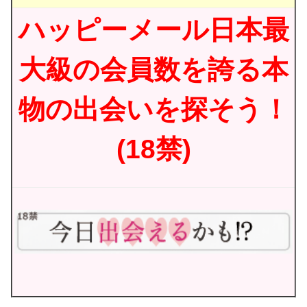
ハッピーメール日本最
大級の会員数を誇る本
物の出会いを探そう！
(18禁)