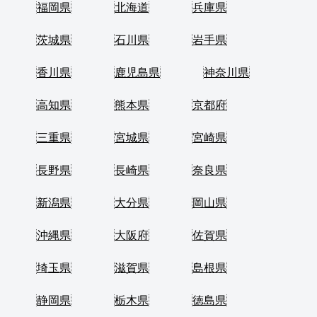
福岡県
北海道
兵庫県
茨城県
石川県
岩手県
香川県
鹿児島県
神奈川県
高知県
熊本県
京都府
三重県
宮城県
宮崎県
長野県
長崎県
奈良県
新潟県
大分県
岡山県
沖縄県
大阪府
佐賀県
埼玉県
滋賀県
島根県
静岡県
栃木県
徳島県