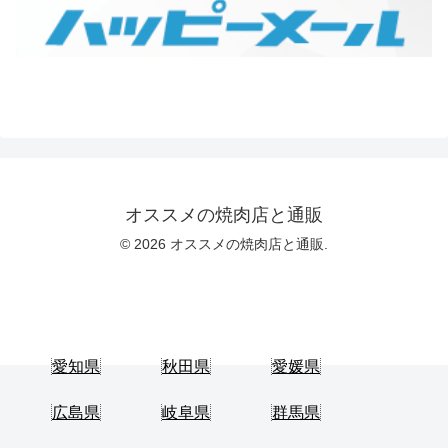
オススメの焼肉店と通販
© 2026 オススメの焼肉店と通販.
愛知県
秋田県
愛媛県
広島県
岐阜県
群馬県