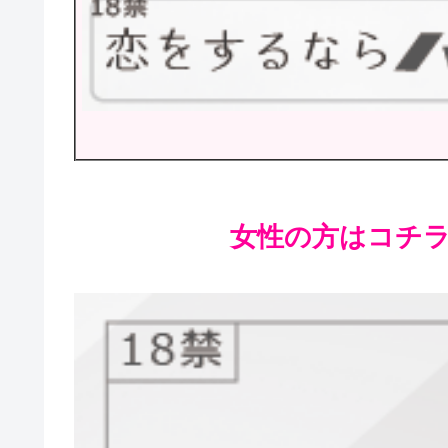
女性の方はコチラが