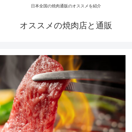
日本全国の焼肉通販のオススメを紹介
オススメの焼肉店と通販