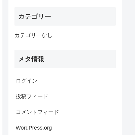
カテゴリー
カテゴリーなし
メタ情報
ログイン
投稿フィード
コメントフィード
WordPress.org