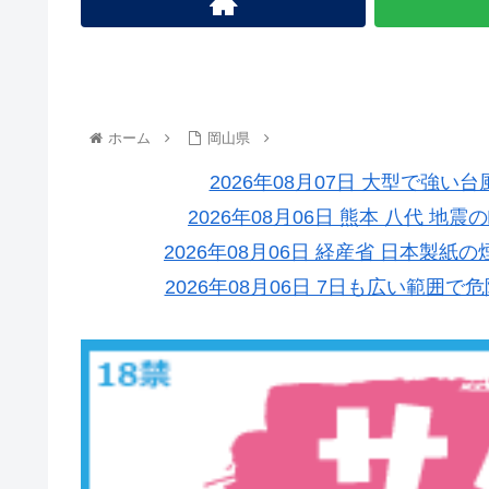
ホーム
岡山県
2026年08月07日 大型で強い
2026年08月06日 熊本 八代 
2026年08月06日 経産省 日本
2026年08月06日 7日も広い範囲