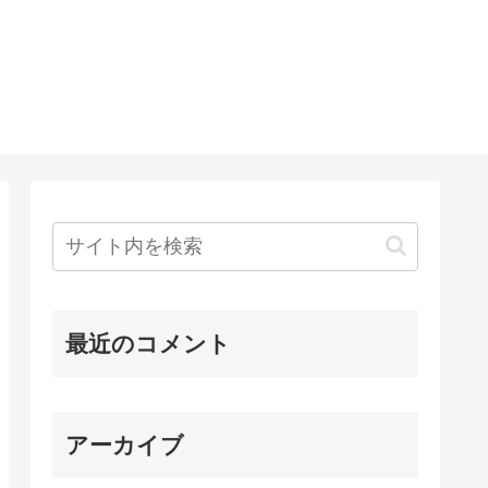
最近のコメント
アーカイブ