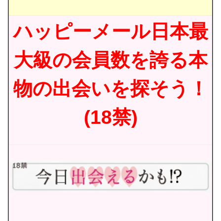
ハッピーメール日本最
大級の会員数を誇る本
物の出会いを探そう！
(18禁)