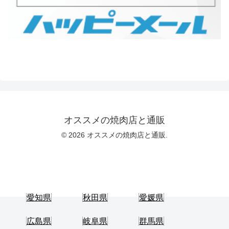
オススメの焼肉店と通販
© 2026 オススメの焼肉店と通販.
愛知県
秋田県
愛媛県
広島県
岐阜県
群馬県