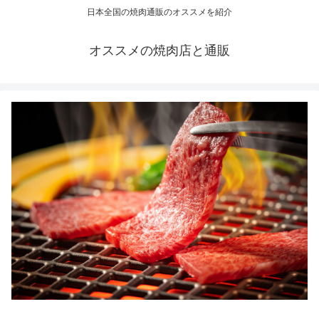
日本全国の焼肉通販のオススメを紹介
オススメの焼肉店と通販