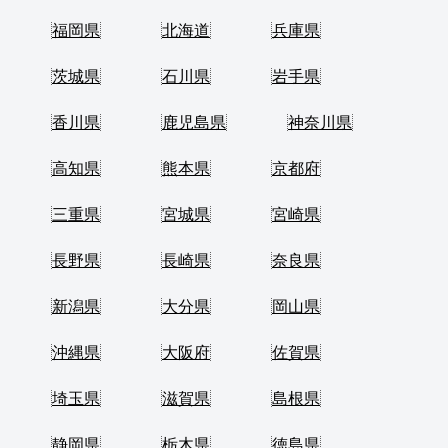
福岡県
北海道
兵庫県
茨城県
石川県
岩手県
香川県
鹿児島県
神奈川県
高知県
熊本県
京都府
三重県
宮城県
宮崎県
長野県
長崎県
奈良県
新潟県
大分県
岡山県
沖縄県
大阪府
佐賀県
埼玉県
滋賀県
島根県
静岡県
栃木県
徳島県