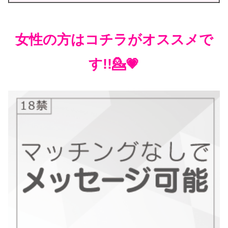
女性の方はコチラがオススメで
す!!💁💗