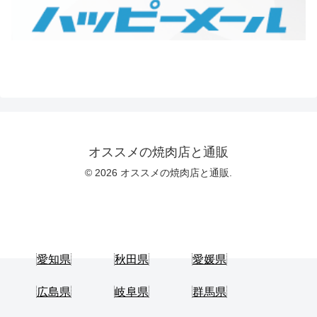
オススメの焼肉店と通販
© 2026 オススメの焼肉店と通販.
愛知県
秋田県
愛媛県
広島県
岐阜県
群馬県