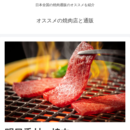
日本全国の焼肉通販のオススメを紹介
オススメの焼肉店と通販