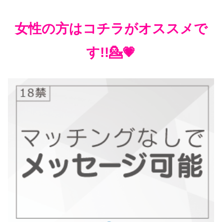
女性の方はコチラがオススメで
す!!💁💗