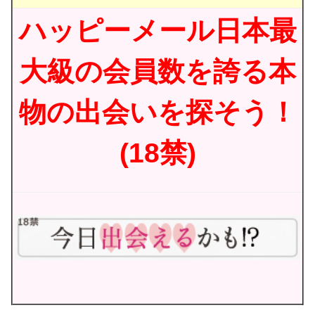
ハッピーメール日本最
大級の会員数を誇る本
物の出会いを探そう！
(18禁)