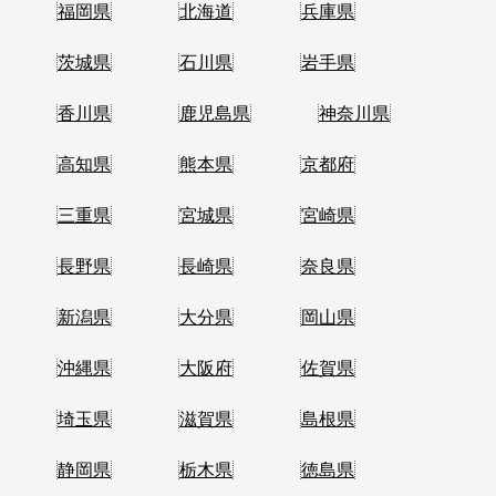
福岡県
北海道
兵庫県
茨城県
石川県
岩手県
香川県
鹿児島県
神奈川県
高知県
熊本県
京都府
三重県
宮城県
宮崎県
長野県
長崎県
奈良県
新潟県
大分県
岡山県
沖縄県
大阪府
佐賀県
埼玉県
滋賀県
島根県
静岡県
栃木県
徳島県