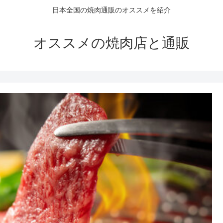
日本全国の焼肉通販のオススメを紹介
オススメの焼肉店と通販