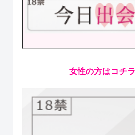
女性の方はコチラが