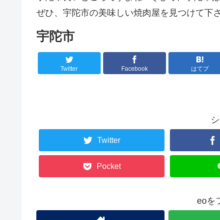
ぜひ、宇陀市の美味しい焼肉屋を見つけて下さ
宇陀市
Twitter
Facebook
はてブ
シ
Twitter
Pocket
eo