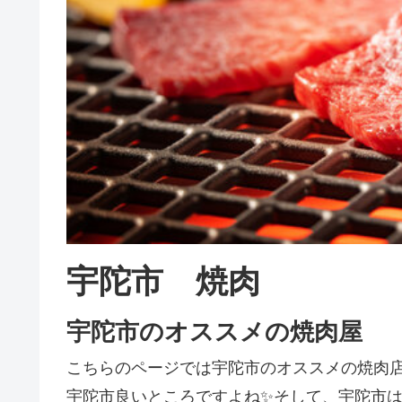
宇陀市 焼肉
宇陀市のオススメの焼肉屋
こちらのページでは宇陀市のオススメの焼肉
宇陀市良いところですよね✨そして、宇陀市は焼