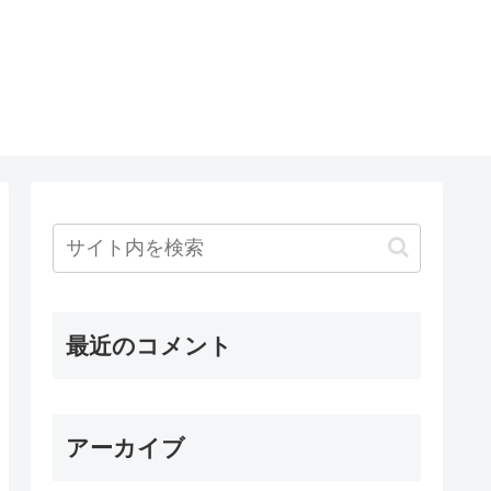
最近のコメント
アーカイブ