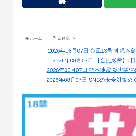
ホーム
奈良県
2026年08月07日 台風13号 
2026年08月07日 【台風影響】7
2026年08月07日 熊本地震 災害関
2026年08月07日 SNSの安全対