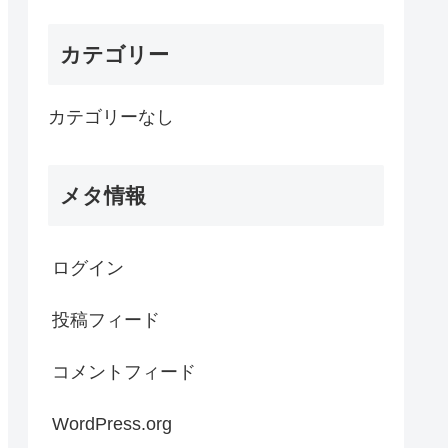
カテゴリー
カテゴリーなし
メタ情報
ログイン
投稿フィード
コメントフィード
WordPress.org