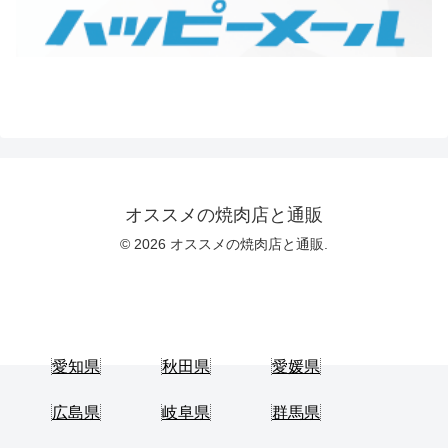
オススメの焼肉店と通販
© 2026 オススメの焼肉店と通販.
愛知県
秋田県
愛媛県
広島県
岐阜県
群馬県