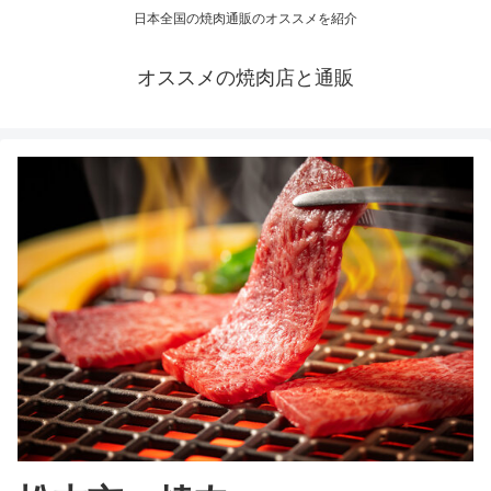
日本全国の焼肉通販のオススメを紹介
オススメの焼肉店と通販