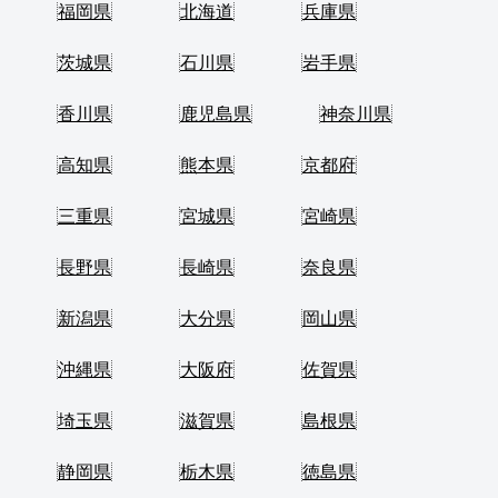
福岡県
北海道
兵庫県
茨城県
石川県
岩手県
香川県
鹿児島県
神奈川県
高知県
熊本県
京都府
三重県
宮城県
宮崎県
長野県
長崎県
奈良県
新潟県
大分県
岡山県
沖縄県
大阪府
佐賀県
埼玉県
滋賀県
島根県
静岡県
栃木県
徳島県