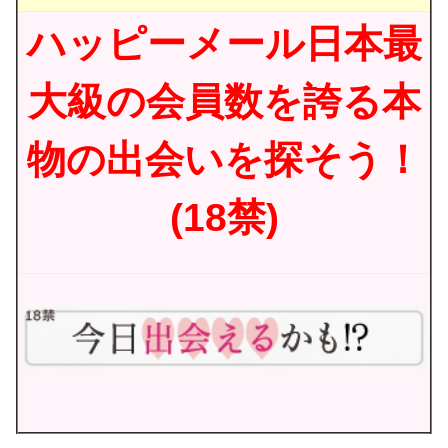
ハッピーメール日本最
大級の会員数を誇る本
物の出会いを探そう！
(18禁)