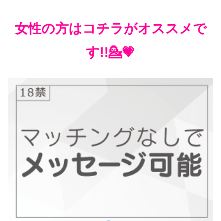
女性の方はコチラがオススメで
す!!💁💗