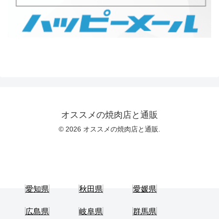
オススメの焼肉店と通販
© 2026 オススメの焼肉店と通販.
愛知県
秋田県
愛媛県
広島県
岐阜県
群馬県