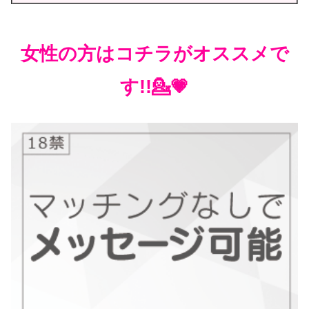
女性の方はコチラがオススメで
す!!💁💗