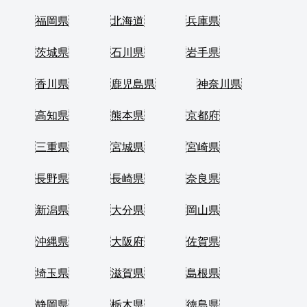
福岡県
北海道
兵庫県
茨城県
石川県
岩手県
香川県
鹿児島県
神奈川県
高知県
熊本県
京都府
三重県
宮城県
宮崎県
長野県
長崎県
奈良県
新潟県
大分県
岡山県
沖縄県
大阪府
佐賀県
埼玉県
滋賀県
島根県
静岡県
栃木県
徳島県