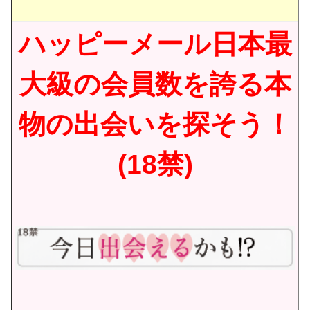
ハッピーメール日本最
大級の会員数を誇る本
物の出会いを探そう！
(18禁)