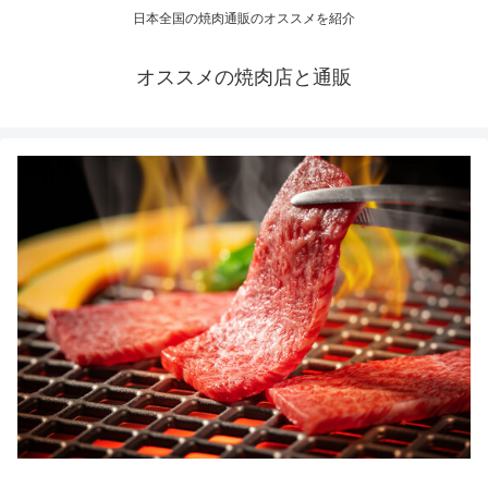
日本全国の焼肉通販のオススメを紹介
オススメの焼肉店と通販