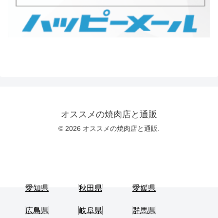
オススメの焼肉店と通販
© 2026 オススメの焼肉店と通販.
愛知県
秋田県
愛媛県
広島県
岐阜県
群馬県