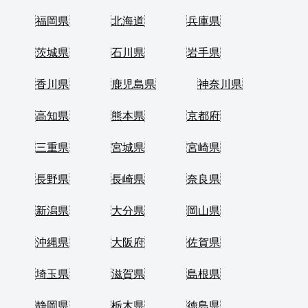
福岡県
北海道
兵庫県
茨城県
石川県
岩手県
香川県
鹿児島県
神奈川県
高知県
熊本県
京都府
三重県
宮城県
宮崎県
長野県
長崎県
奈良県
新潟県
大分県
岡山県
沖縄県
大阪府
佐賀県
埼玉県
滋賀県
島根県
静岡県
栃木県
徳島県