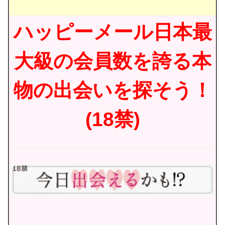
ハッピーメール日本最
大級の会員数を誇る本
物の出会いを探そう！
(18禁)