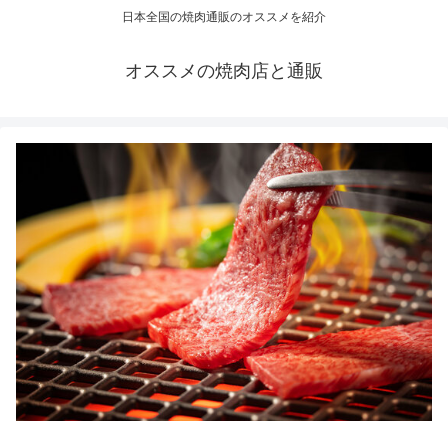
日本全国の焼肉通販のオススメを紹介
オススメの焼肉店と通販