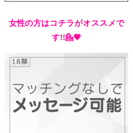
女性の方はコチラがオススメで
す!!💁💗