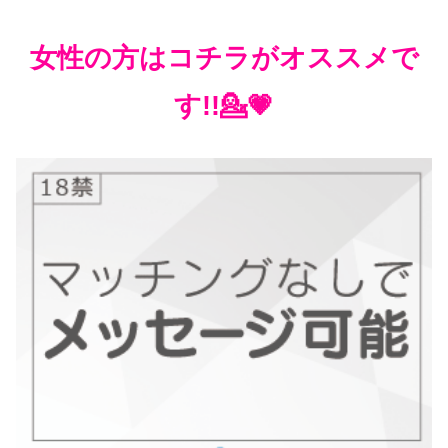
女性の方はコチラがオススメで
す!!💁💗