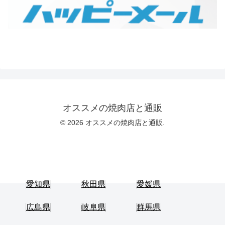
オススメの焼肉店と通販
© 2026 オススメの焼肉店と通販.
愛知県
秋田県
愛媛県
広島県
岐阜県
群馬県