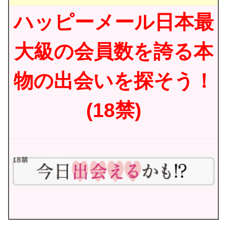
ハッピーメール日本最
大級の会員数を誇る本
物の出会いを探そう！
(18禁)