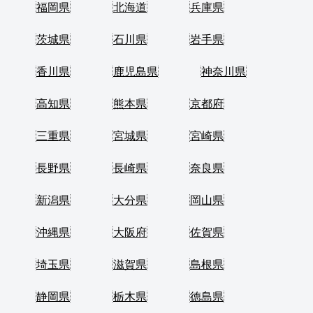
福岡県
北海道
兵庫県
茨城県
石川県
岩手県
香川県
鹿児島県
神奈川県
高知県
熊本県
京都府
三重県
宮城県
宮崎県
長野県
長崎県
奈良県
新潟県
大分県
岡山県
沖縄県
大阪府
佐賀県
埼玉県
滋賀県
島根県
静岡県
栃木県
徳島県