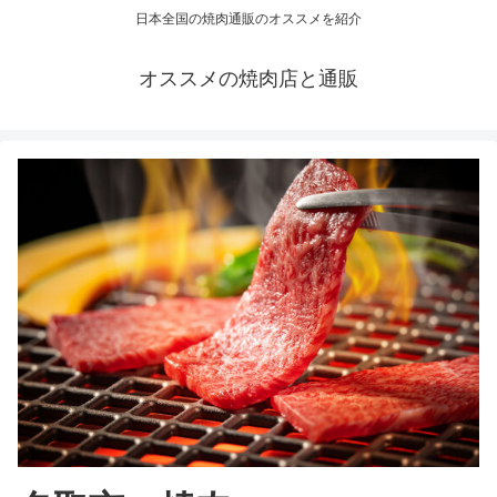
日本全国の焼肉通販のオススメを紹介
オススメの焼肉店と通販