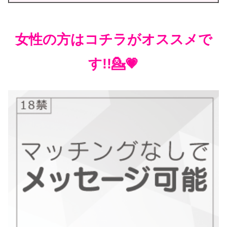
女性の方はコチラがオススメで
す!!💁💗