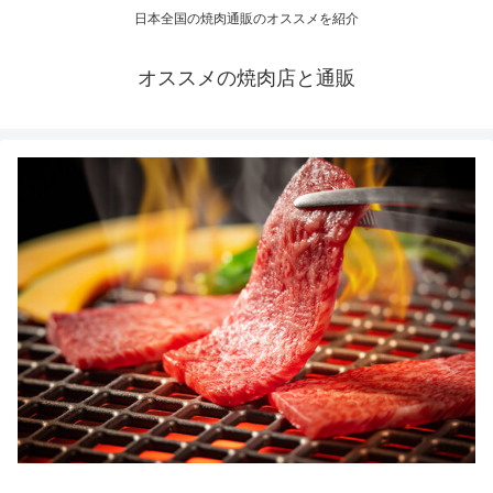
日本全国の焼肉通販のオススメを紹介
オススメの焼肉店と通販