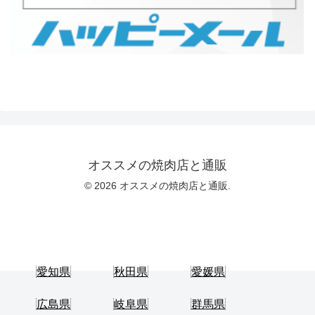
オススメの焼肉店と通販
© 2026 オススメの焼肉店と通販.
愛知県
秋田県
愛媛県
広島県
岐阜県
群馬県