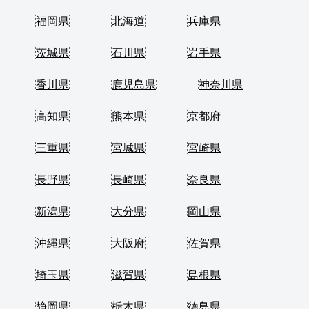
福岡県
北海道
兵庫県
茨城県
石川県
岩手県
香川県
鹿児島県
神奈川県
高知県
熊本県
京都府
三重県
宮城県
宮崎県
長野県
長崎県
奈良県
新潟県
大分県
岡山県
沖縄県
大阪府
佐賀県
埼玉県
滋賀県
島根県
静岡県
栃木県
徳島県