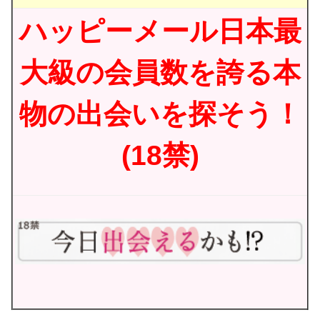
ハッピーメール日本最
大級の会員数を誇る本
物の出会いを探そう！
(18禁)