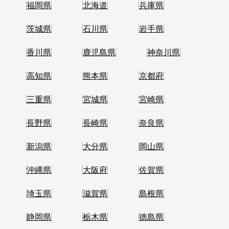
福岡県
北海道
兵庫県
茨城県
石川県
岩手県
香川県
鹿児島県
神奈川県
高知県
熊本県
京都府
三重県
宮城県
宮崎県
長野県
長崎県
奈良県
新潟県
大分県
岡山県
沖縄県
大阪府
佐賀県
埼玉県
滋賀県
島根県
静岡県
栃木県
徳島県