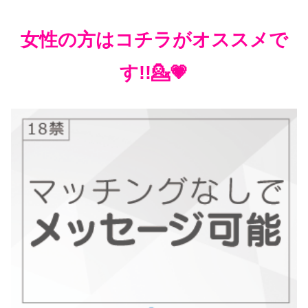
女性の方はコチラがオススメで
す!!💁💗