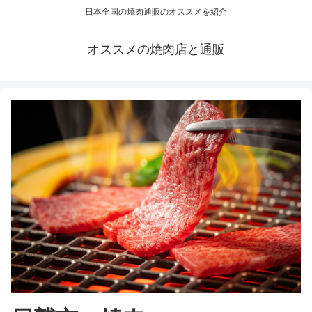
日本全国の焼肉通販のオススメを紹介
オススメの焼肉店と通販