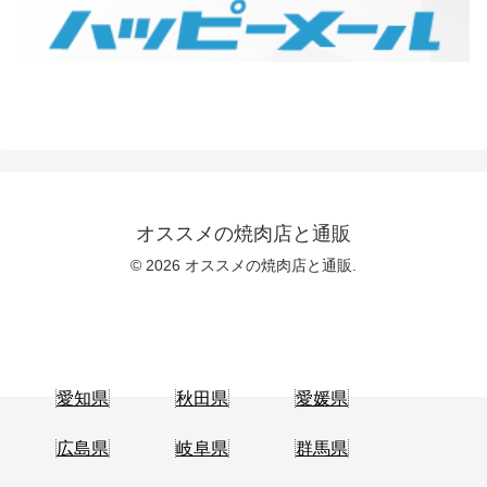
オススメの焼肉店と通販
© 2026 オススメの焼肉店と通販.
愛知県
秋田県
愛媛県
広島県
岐阜県
群馬県