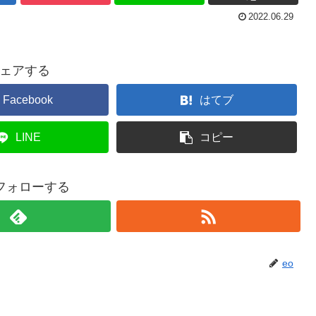
2022.06.29
ェアする
Facebook
はてブ
LINE
コピー
をフォローする
eo