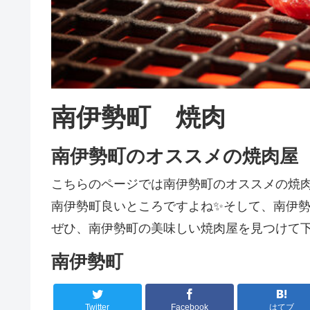
南伊勢町 焼肉
南伊勢町のオススメの焼肉屋
こちらのページでは南伊勢町のオススメの焼
南伊勢町良いところですよね✨そして、南伊勢町
ぜひ、南伊勢町の美味しい焼肉屋を見つけて下
南伊勢町
Twitter
Facebook
はてブ