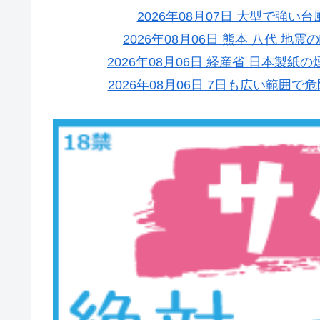
2026年08月07日 大型で強い
2026年08月06日 熊本 八代 
2026年08月06日 経産省 日本
2026年08月06日 7日も広い範囲