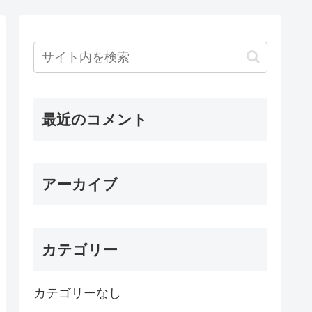
最近のコメント
アーカイブ
カテゴリー
カテゴリーなし