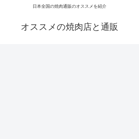
日本全国の焼肉通販のオススメを紹介
オススメの焼肉店と通販