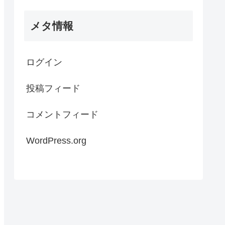
メタ情報
ログイン
投稿フィード
コメントフィード
WordPress.org