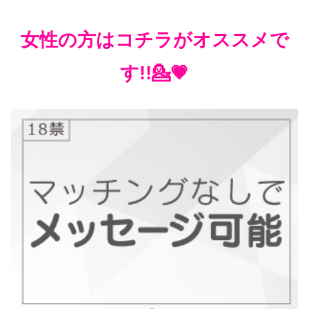
女性の方はコチラがオススメで
す!!💁💗