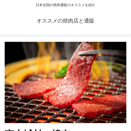
日本全国の焼肉通販のオススメを紹介
オススメの焼肉店と通販