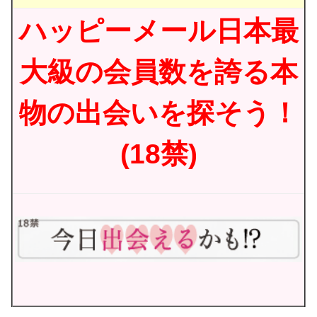
ハッピーメール日本最
大級の会員数を誇る本
物の出会いを探そう！
(18禁)