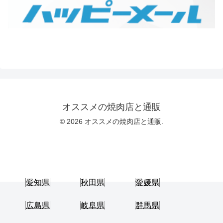
オススメの焼肉店と通販
© 2026 オススメの焼肉店と通販.
愛知県
秋田県
愛媛県
広島県
岐阜県
群馬県