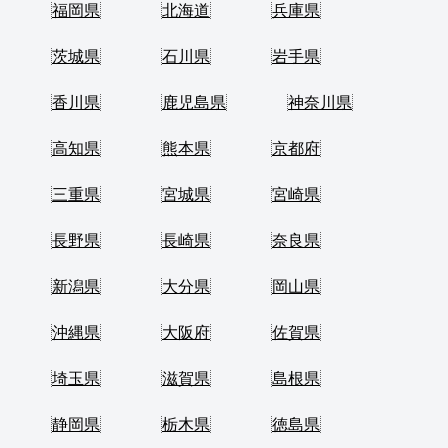
福岡県
北海道
兵庫県
茨城県
石川県
岩手県
香川県
鹿児島県
神奈川県
高知県
熊本県
京都府
三重県
宮城県
宮崎県
長野県
長崎県
奈良県
新潟県
大分県
岡山県
沖縄県
大阪府
佐賀県
埼玉県
滋賀県
島根県
静岡県
栃木県
徳島県