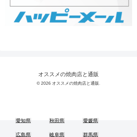
オススメの焼肉店と通販
© 2026 オススメの焼肉店と通販.
愛知県
秋田県
愛媛県
広島県
岐阜県
群馬県