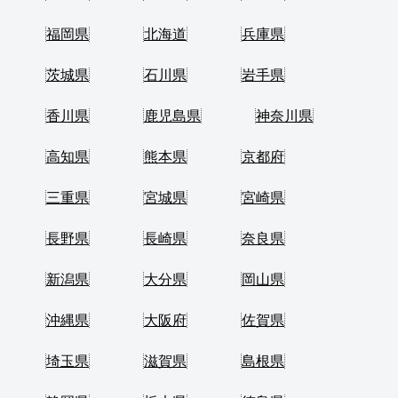
福岡県
北海道
兵庫県
茨城県
石川県
岩手県
香川県
鹿児島県
神奈川県
高知県
熊本県
京都府
三重県
宮城県
宮崎県
長野県
長崎県
奈良県
新潟県
大分県
岡山県
沖縄県
大阪府
佐賀県
埼玉県
滋賀県
島根県