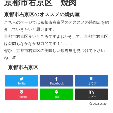
京都市右京区 焼肉
京都市右京区のオススメの焼肉屋
こちらのページでは京都市右京区のオススメの焼肉店を紹
介していきたいと思います。
京都市右京区良いところですよね✨そして、京都市右京区
は焼肉もなかなか魅力的です！🍖🍗🍖
ぜひ、京都市右京区の美味しい焼肉屋を見つけて下さい
ね！🍖
京都市右京区
Twitter
Facebook
はてブ
Pocket
LINE
コピー
2022.06.29