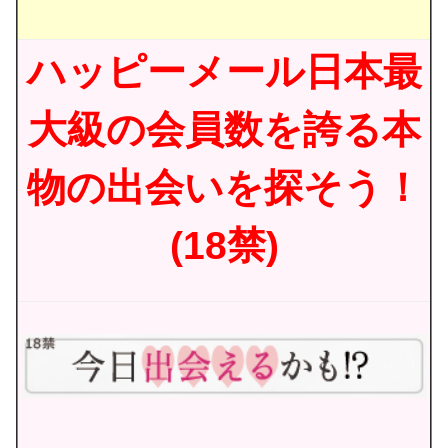
ハッピーメール日本最
大級の会員数を誇る本
物の出会いを探そう！
(18禁)