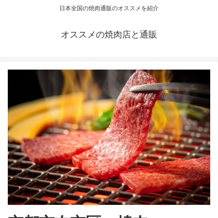
日本全国の焼肉通販のオススメを紹介
オススメの焼肉店と通販