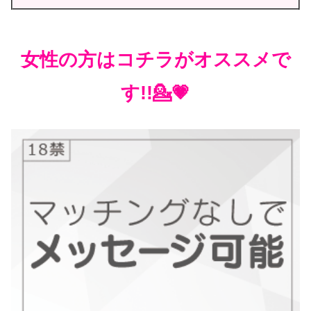
女性の方はコチラがオススメで
す!!💁💗