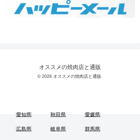
オススメの焼肉店と通販
© 2026 オススメの焼肉店と通販.
愛知県
秋田県
愛媛県
広島県
岐阜県
群馬県