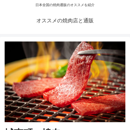
日本全国の焼肉通販のオススメを紹介
オススメの焼肉店と通販