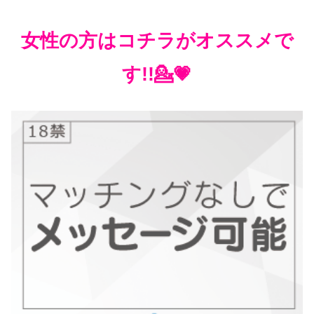
女性の方はコチラがオススメで
す!!💁💗