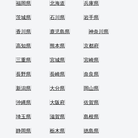
福岡県
北海道
兵庫県
茨城県
石川県
岩手県
香川県
鹿児島県
神奈川県
高知県
熊本県
京都府
三重県
宮城県
宮崎県
長野県
長崎県
奈良県
新潟県
大分県
岡山県
沖縄県
大阪府
佐賀県
埼玉県
滋賀県
島根県
静岡県
栃木県
徳島県