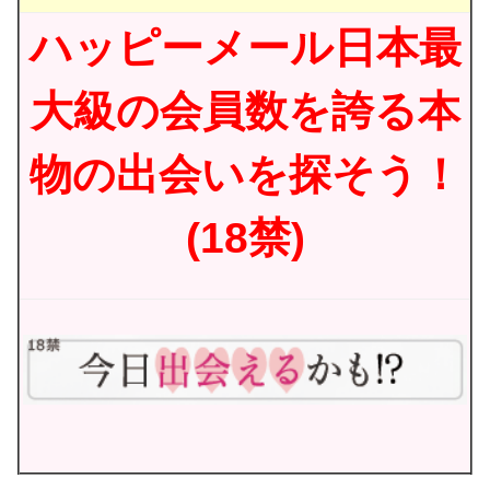
ハッピーメール日本最
大級の会員数を誇る本
物の出会いを探そう！
(18禁)