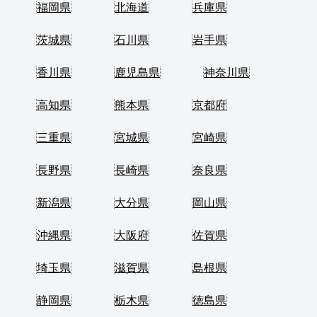
福岡県
北海道
兵庫県
茨城県
石川県
岩手県
香川県
鹿児島県
神奈川県
高知県
熊本県
京都府
三重県
宮城県
宮崎県
長野県
長崎県
奈良県
新潟県
大分県
岡山県
沖縄県
大阪府
佐賀県
埼玉県
滋賀県
島根県
静岡県
栃木県
徳島県