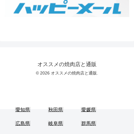
オススメの焼肉店と通販
© 2026 オススメの焼肉店と通販.
愛知県
秋田県
愛媛県
広島県
岐阜県
群馬県