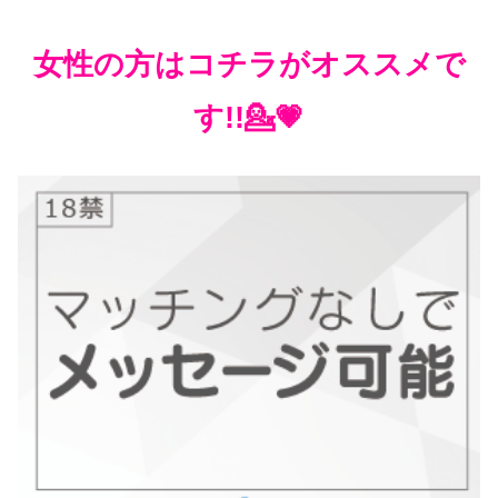
女性の方はコチラがオススメで
す!!💁💗