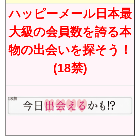
ハッピーメール日本最
大級の会員数を誇る本
物の出会いを探そう！
(18禁)