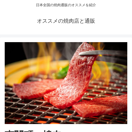
日本全国の焼肉通販のオススメを紹介
オススメの焼肉店と通販