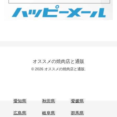
オススメの焼肉店と通販
© 2026 オススメの焼肉店と通販.
愛知県
秋田県
愛媛県
広島県
岐阜県
群馬県