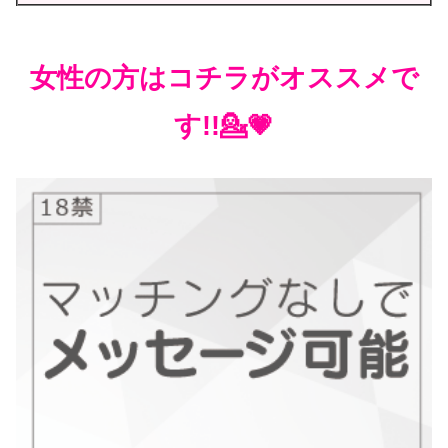
女性の方はコチラがオススメで
す!!💁💗