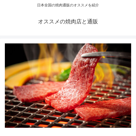
日本全国の焼肉通販のオススメを紹介
オススメの焼肉店と通販