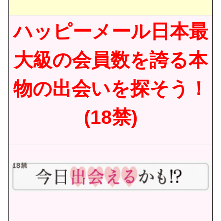
ハッピーメール日本最
大級の会員数を誇る本
物の出会いを探そう！
(18禁)