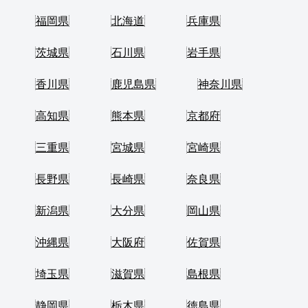
福岡県
北海道
兵庫県
茨城県
石川県
岩手県
香川県
鹿児島県
神奈川県
高知県
熊本県
京都府
三重県
宮城県
宮崎県
長野県
長崎県
奈良県
新潟県
大分県
岡山県
沖縄県
大阪府
佐賀県
埼玉県
滋賀県
島根県
静岡県
栃木県
徳島県