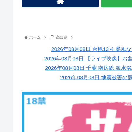
ホーム
高知県
2026年08月08日 台風13号 
2026年08月08日 【ライブ映像
2026年08月08日 千葉 南房総 
2026年08月08日 地震被