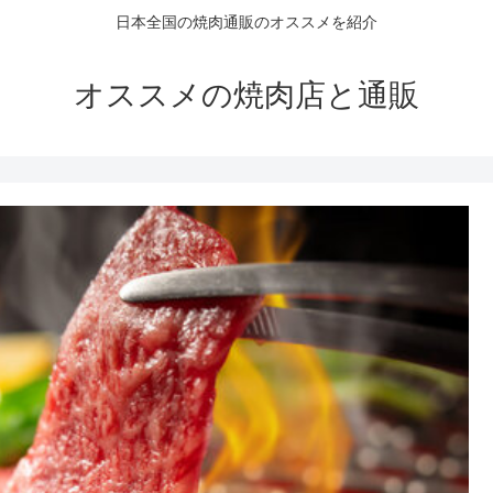
日本全国の焼肉通販のオススメを紹介
オススメの焼肉店と通販