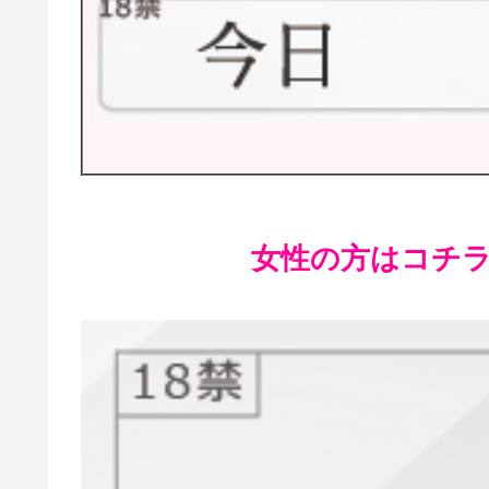
女性の方はコチラが