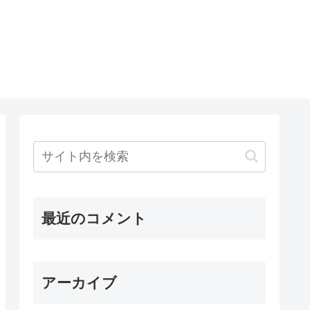
最近のコメント
アーカイブ