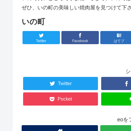
ぜひ、いの町の美味しい焼肉屋を見つけて下さ
いの町
Twitter
Facebook
はてブ
シ
Twitter
Pocket
eo