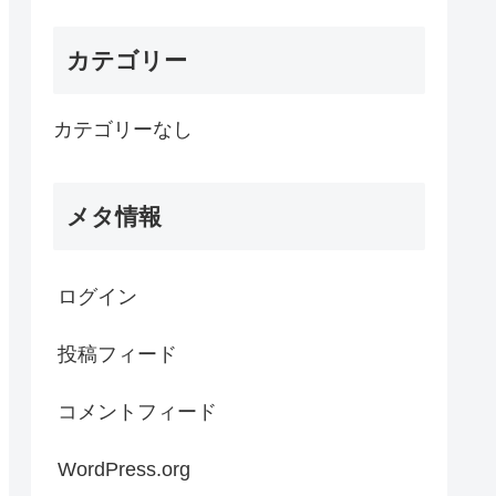
カテゴリー
カテゴリーなし
メタ情報
ログイン
投稿フィード
コメントフィード
WordPress.org