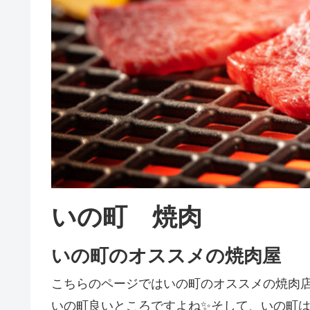
いの町 焼肉
いの町のオススメの焼肉屋
こちらのページではいの町のオススメの焼肉
いの町良いところですよね✨そして、いの町は焼