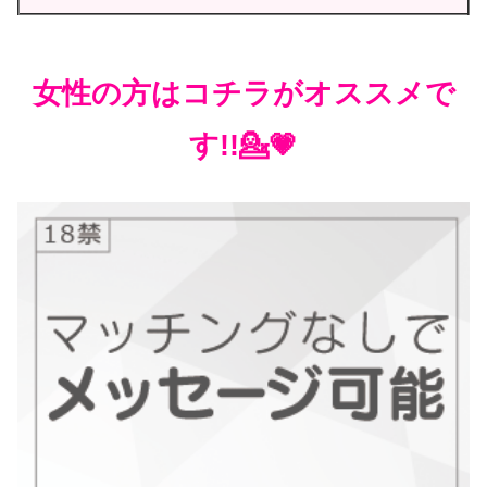
女性の方はコチラがオススメで
す!!💁💗