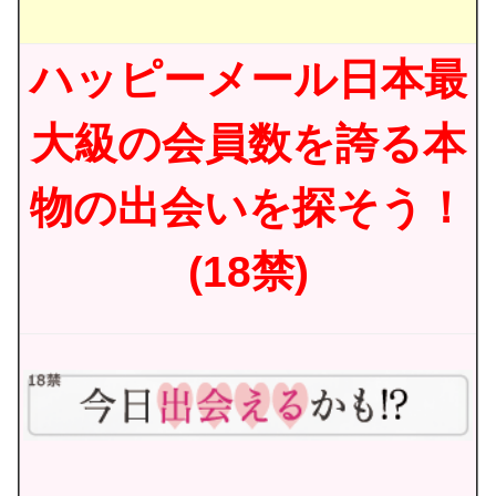
ハッピーメール日本最
大級の会員数を誇る本
物の出会いを探そう！
(18禁)