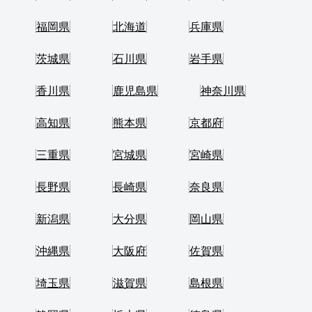
福岡県
北海道
兵庫県
茨城県
石川県
岩手県
香川県
鹿児島県
神奈川県
高知県
熊本県
京都府
三重県
宮城県
宮崎県
長野県
長崎県
奈良県
新潟県
大分県
岡山県
沖縄県
大阪府
佐賀県
埼玉県
滋賀県
島根県