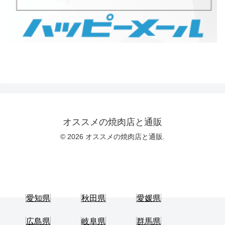
オススメの焼肉店と通販
© 2026 オススメの焼肉店と通販.
愛知県
秋田県
愛媛県
広島県
岐阜県
群馬県