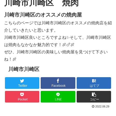
川崎市川崎区 焼肉
川崎市川崎区のオススメの焼肉屋
こちらのページでは川崎市川崎区のオススメの焼肉店を紹
介していきたいと思います。
川崎市川崎区良いところですよね✨そして、川崎市川崎区
は焼肉もなかなか魅力的です！🍖🍗🍖
ぜひ、川崎市川崎区の美味しい焼肉屋を見つけて下さい
ね！🍖
川崎市川崎区
Twitter
Facebook
はてブ
Pocket
LINE
コピー
2022.06.29