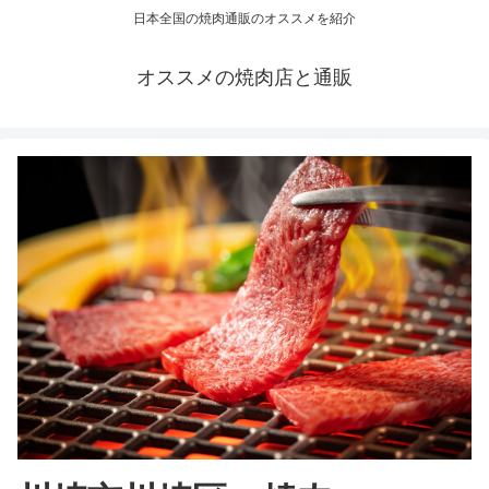
日本全国の焼肉通販のオススメを紹介
オススメの焼肉店と通販