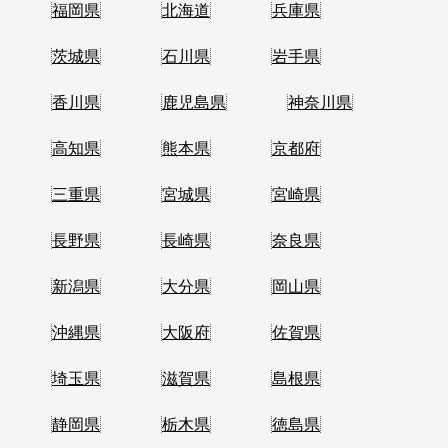
福岡県
北海道
兵庫県
茨城県
石川県
岩手県
香川県
鹿児島県
神奈川県
高知県
熊本県
京都府
三重県
宮城県
宮崎県
長野県
長崎県
奈良県
新潟県
大分県
岡山県
沖縄県
大阪府
佐賀県
埼玉県
滋賀県
島根県
静岡県
栃木県
徳島県