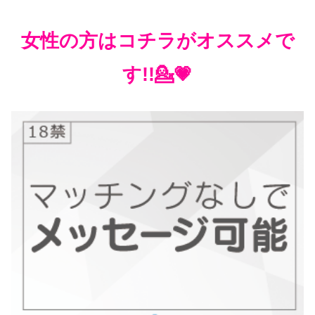
女性の方はコチラがオススメで
す!!💁💗