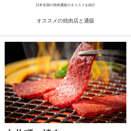
日本全国の焼肉通販のオススメを紹介
オススメの焼肉店と通販