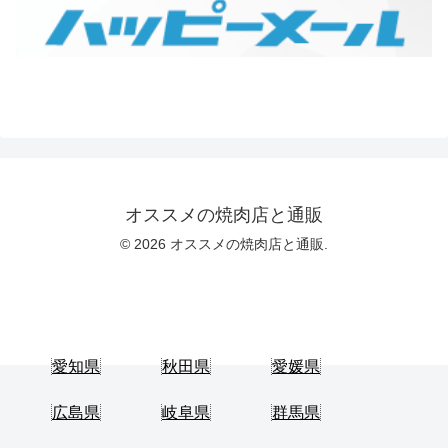
オススメの焼肉店と通販
© 2026 オススメの焼肉店と通販.
愛知県
秋田県
愛媛県
広島県
岐阜県
群馬県