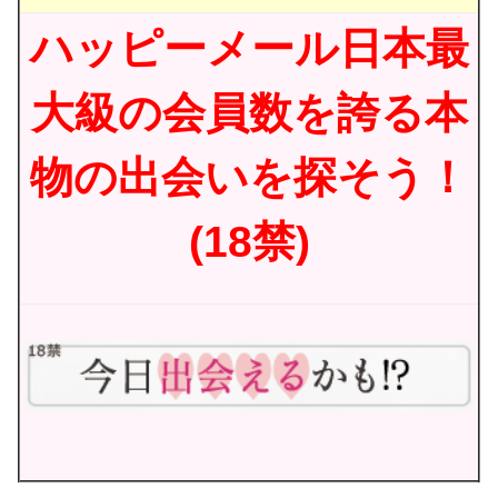
ハッピーメール日本最
大級の会員数を誇る本
物の出会いを探そう！
(18禁)