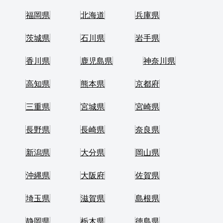
福岡県
北海道
兵庫県
茨城県
石川県
岩手県
香川県
鹿児島県
神奈川県
高知県
熊本県
京都府
三重県
宮城県
宮崎県
長野県
長崎県
奈良県
新潟県
大分県
岡山県
沖縄県
大阪府
佐賀県
埼玉県
滋賀県
島根県
静岡県
栃木県
徳島県