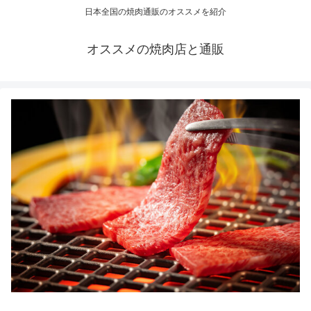
日本全国の焼肉通販のオススメを紹介
オススメの焼肉店と通販