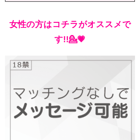
女性の方はコチラがオススメで
す!!💁💗