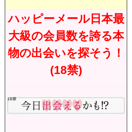
ハッピーメール日本最
大級の会員数を誇る本
物の出会いを探そう！
(18禁)