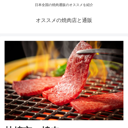
日本全国の焼肉通販のオススメを紹介
オススメの焼肉店と通販