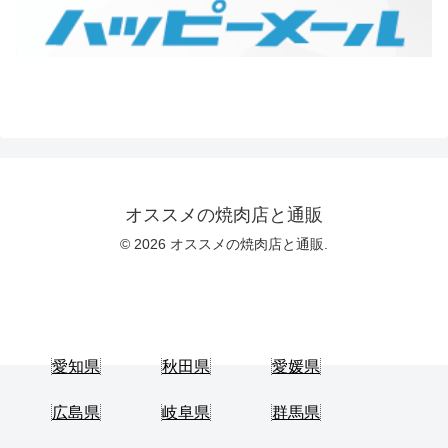
オススメの焼肉店と通販
© 2026 オススメの焼肉店と通販.
愛知県
秋田県
愛媛県
広島県
岐阜県
群馬県