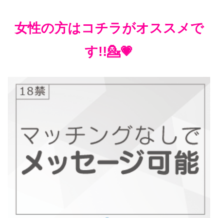
女性の方はコチラがオススメで
す!!💁💗