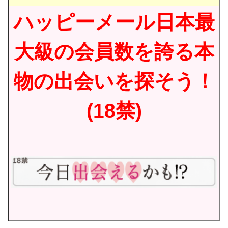
ハッピーメール日本最
大級の会員数を誇る本
物の出会いを探そう！
(18禁)