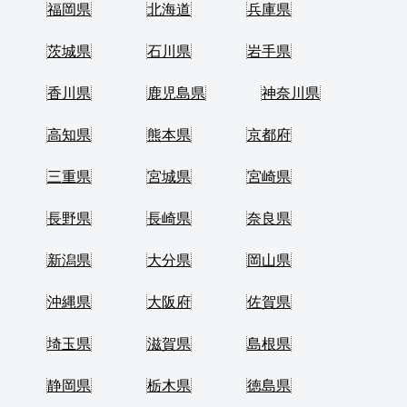
福岡県
北海道
兵庫県
茨城県
石川県
岩手県
香川県
鹿児島県
神奈川県
高知県
熊本県
京都府
三重県
宮城県
宮崎県
長野県
長崎県
奈良県
新潟県
大分県
岡山県
沖縄県
大阪府
佐賀県
埼玉県
滋賀県
島根県
静岡県
栃木県
徳島県