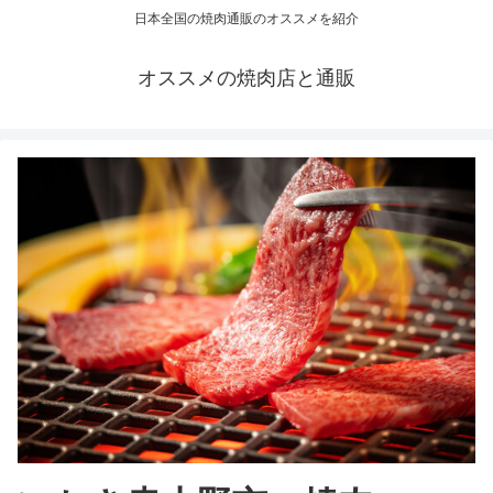
日本全国の焼肉通販のオススメを紹介
オススメの焼肉店と通販