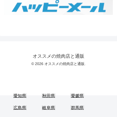
オススメの焼肉店と通販
© 2026 オススメの焼肉店と通販.
愛知県
秋田県
愛媛県
広島県
岐阜県
群馬県