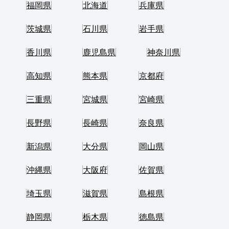
福岡県
北海道
兵庫県
茨城県
石川県
岩手県
香川県
鹿児島県
神奈川県
高知県
熊本県
京都府
三重県
宮城県
宮崎県
長野県
長崎県
奈良県
新潟県
大分県
岡山県
沖縄県
大阪府
佐賀県
埼玉県
滋賀県
島根県
静岡県
栃木県
徳島県