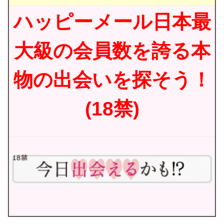
ハッピーメール日本最
大級の会員数を誇る本
物の出会いを探そう！
(18禁)