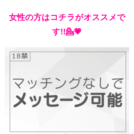
女性の方はコチラがオススメで
す!!💁💗