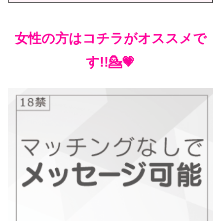
女性の方はコチラがオススメで
す!!💁💗