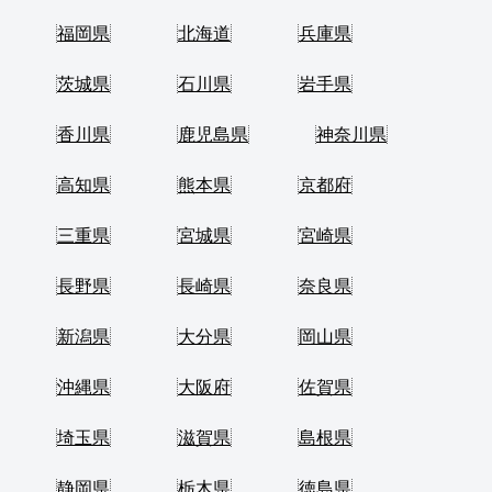
福岡県
北海道
兵庫県
茨城県
石川県
岩手県
香川県
鹿児島県
神奈川県
高知県
熊本県
京都府
三重県
宮城県
宮崎県
長野県
長崎県
奈良県
新潟県
大分県
岡山県
沖縄県
大阪府
佐賀県
埼玉県
滋賀県
島根県
静岡県
栃木県
徳島県