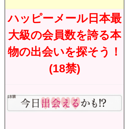
ハッピーメール日本最
大級の会員数を誇る本
物の出会いを探そう！
(18禁)