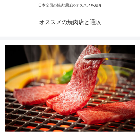
日本全国の焼肉通販のオススメを紹介
オススメの焼肉店と通販