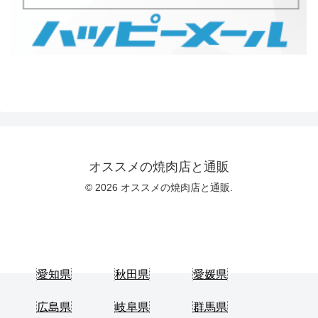
オススメの焼肉店と通販
© 2026 オススメの焼肉店と通販.
愛知県
秋田県
愛媛県
広島県
岐阜県
群馬県