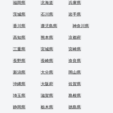
福岡県
北海道
兵庫県
茨城県
石川県
岩手県
香川県
鹿児島県
神奈川県
高知県
熊本県
京都府
三重県
宮城県
宮崎県
長野県
長崎県
奈良県
新潟県
大分県
岡山県
沖縄県
大阪府
佐賀県
埼玉県
滋賀県
島根県
静岡県
栃木県
徳島県