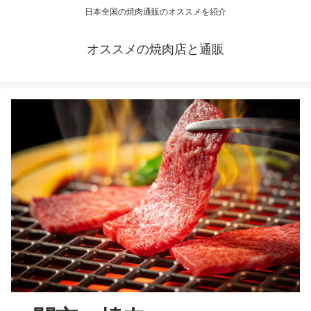
日本全国の焼肉通販のオススメを紹介
オススメの焼肉店と通販