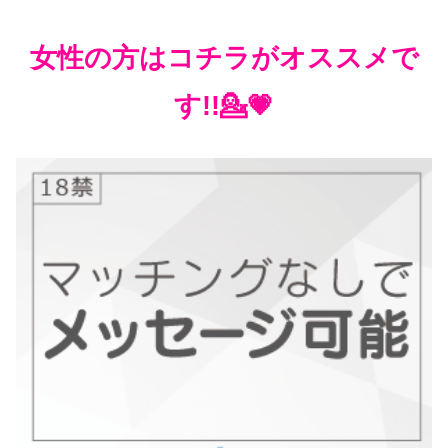
女性の方はコチラがオススメで
す!!💁💗