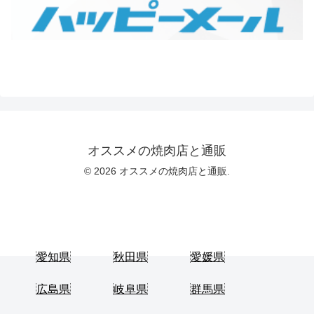
オススメの焼肉店と通販
© 2026 オススメの焼肉店と通販.
愛知県
秋田県
愛媛県
広島県
岐阜県
群馬県