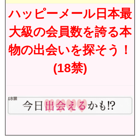
ハッピーメール日本最
大級の会員数を誇る本
物の出会いを探そう！
(18禁)