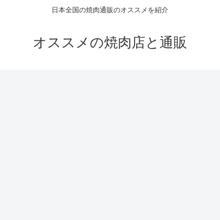
日本全国の焼肉通販のオススメを紹介
オススメの焼肉店と通販