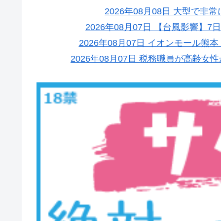
2026年08月08日 大型で
2026年08月07日 【台風影響】7
2026年08月07日 イオンモール熊
2026年08月07日 税務職員が高齢女