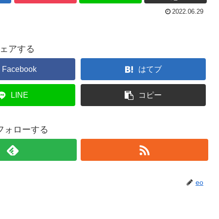
2022.06.29
ェアする
Facebook
はてブ
LINE
コピー
をフォローする
eo