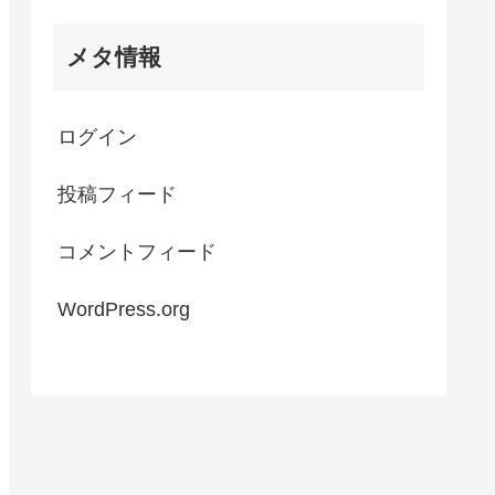
メタ情報
ログイン
投稿フィード
コメントフィード
WordPress.org