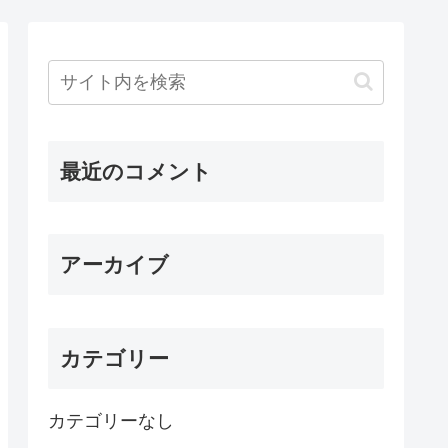
最近のコメント
アーカイブ
カテゴリー
カテゴリーなし