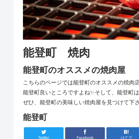
能登町 焼肉
能登町のオススメの焼肉屋
こちらのページでは能登町のオススメの焼肉
能登町良いところですよね✨そして、能登町は焼
ぜひ、能登町の美味しい焼肉屋を見つけて下さ
能登町
Twitter
Facebook
はてブ