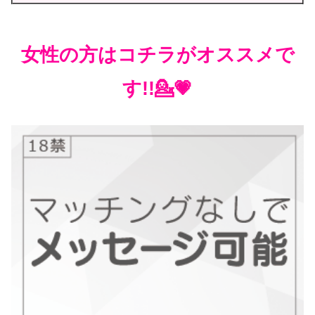
女性の方はコチラがオススメで
す!!💁💗