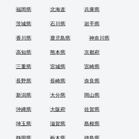
福岡県
北海道
兵庫県
茨城県
石川県
岩手県
香川県
鹿児島県
神奈川県
高知県
熊本県
京都府
三重県
宮城県
宮崎県
長野県
長崎県
奈良県
新潟県
大分県
岡山県
沖縄県
大阪府
佐賀県
埼玉県
滋賀県
島根県
静岡県
栃木県
徳島県