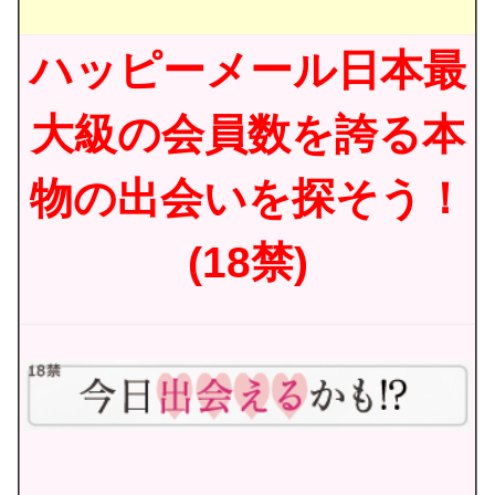
ハッピーメール日本最
大級の会員数を誇る本
物の出会いを探そう！
(18禁)