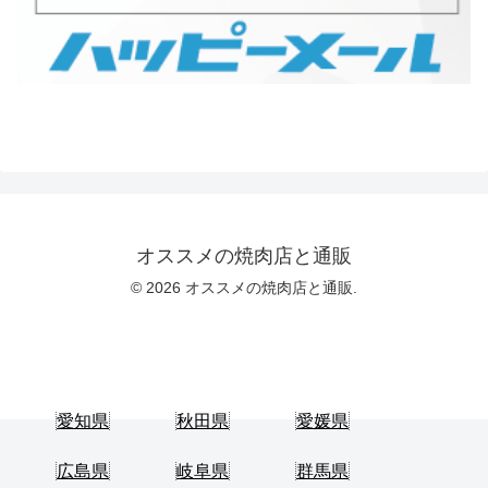
オススメの焼肉店と通販
© 2026 オススメの焼肉店と通販.
愛知県
秋田県
愛媛県
広島県
岐阜県
群馬県