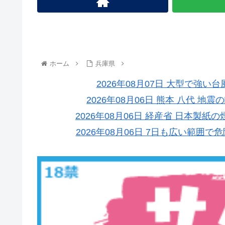
ホーム
兵庫県
2026年08月07日 大型で強い
2026年08月06日 熊本 八代 
2026年08月06日 経産省 日本
2026年08月06日 7日も広い範囲