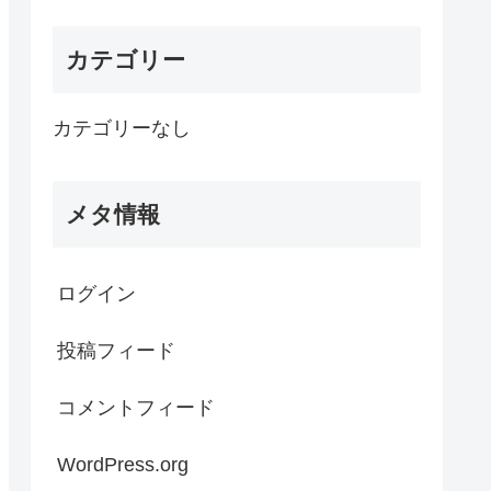
カテゴリー
カテゴリーなし
メタ情報
ログイン
投稿フィード
コメントフィード
WordPress.org