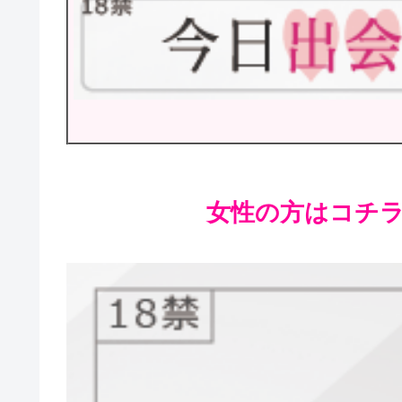
女性の方はコチラが