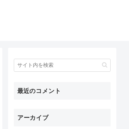
最近のコメント
アーカイブ