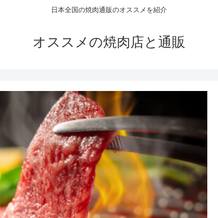
日本全国の焼肉通販のオススメを紹介
オススメの焼肉店と通販