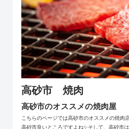
高砂市 焼肉
高砂市のオススメの焼肉屋
こちらのページでは高砂市のオススメの焼肉
高砂市良いところですよね✨そして、高砂市は焼